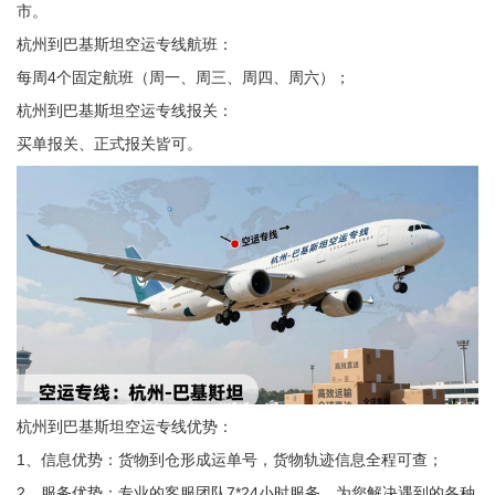
市。
杭州到巴基斯坦空运专线航班：
每周4个固定航班（周一、周三、周四、周六）；
杭州到巴基斯坦空运专线报关：
买单报关、正式报关皆可。
杭州到巴基斯坦空运专线优势：
1、信息优势：货物到仓形成运单号，货物轨迹信息全程可查；
2、服务优势：专业的客服团队7*24小时服务，为您解决遇到的各种