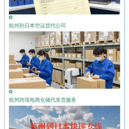
杭州到日本空运货代公司
杭州跨境电商仓储代发货服务