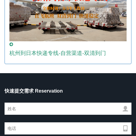
杭州到日本快递专线-自营渠道-双清到门
快速提交需求 Reservation