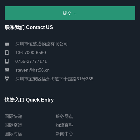
联系我们 Contact US
深圳市恒盛通物流有限公司
136-7000-6560
0755-27777171
steven@hst56.cn
深圳市宝安区福永街道下十围路31号355
快捷入口 Quick Entry
国际快递
服务网点
国际空运
物流百科
国际海运
新闻中心