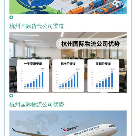
杭州国际货代公司渠道
杭州国际物流公司优势