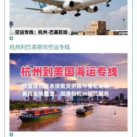
杭州到巴基斯坦空运专线