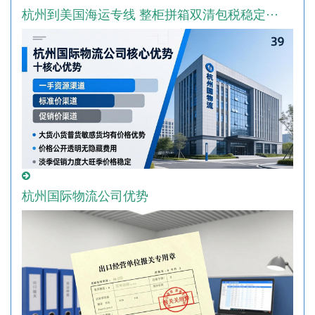
杭州到美国海运专线 整柜拼箱双清包税稳定···
杭州国际物流公司优势