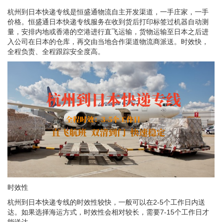
杭州到日本快递专线是恒盛通物流自主开发渠道，一手庄家，一手
价格。恒盛通日本快递专线服务在收到货后打印标签过机器自动测
量，安排内地或香港的空港进行直飞运输，货物运输至日本之后进
入公司在日本的仓库，再交由当地合作渠道物流商派送。时效快，
全程负责、全程跟踪安全度高。
时效性
杭州到日本快递专线的时效性较快，一般可以在2-5个工作日内送
达。如果选择海运方式，时效性会相对较长，需要7-15个工作日才