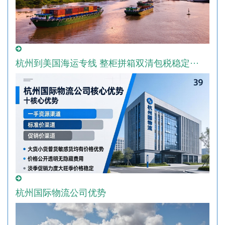
杭州到美国海运专线 整柜拼箱双清包税稳定···
杭州国际物流公司优势