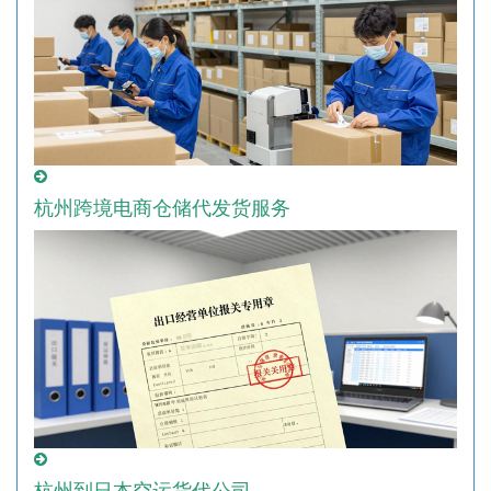
杭州跨境电商仓储代发货服务