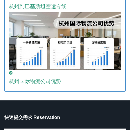
杭州到巴基斯坦空运专线
杭州国际物流公司优势
快速提交需求 Reservation