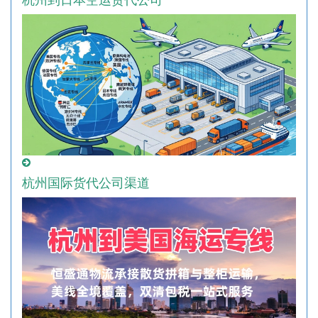
杭州到日本空运货代公司
杭州国际货代公司渠道