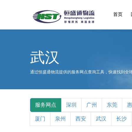
首页
武汉
通过恒盛通物流提供的服务网点查询工具，快速找到全
服务网点
深圳
广州
东莞
厦门
泉州
西安
武汉
长沙