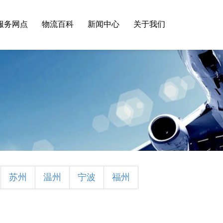
服务网点
物流百科
新闻中心
关于我们
苏州
温州
宁波
福州