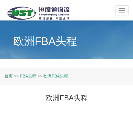
Toggl
navig
欧洲FBA头程
首页
>>
FBA头程
>>
欧洲FBA头程
欧洲FBA头程