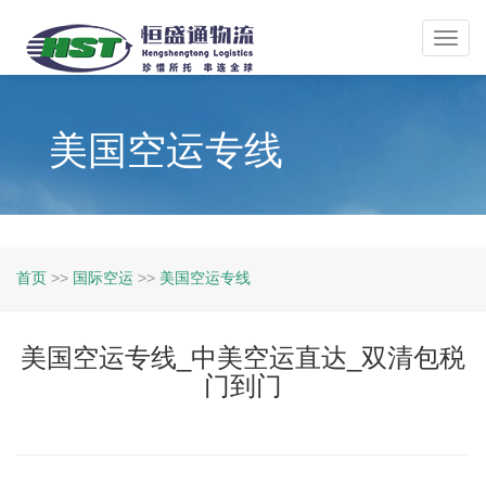
Toggl
navig
美国空运专线
首页
>>
国际空运
>>
美国空运专线
美国空运专线_中美空运直达_双清包税
门到门