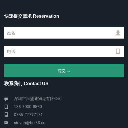
快速提交需求 Reservation
联系我们 Contact US
深圳市恒盛通物流有限公司
136-7000-6560
0755-27777171
steven@hst56.cn