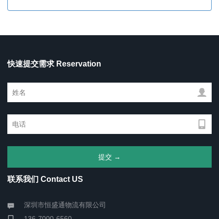
快速提交需求 Reservation
联系我们 Contact US
深圳市恒盛通物流有限公司
136-7000-6560