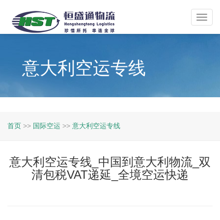
Toggl
navig
意大利空运专线
首页
>>
国际空运
>>
意大利空运专线
意大利空运专线_中国到意大利物流_双
清包税VAT递延_全境空运快递