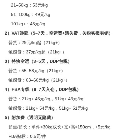
21–50kg：53元/kg
51–100kg：49元/kg
101kg+：45元/kg
2）VAT递延（5–7天，空运费+清关费，关税实报实销）
普货：29元/kg起（21kg+）
敏感货：37元/kg起（21kg+）
3）特快空运（3–5天，DDP包税）
普货：55–58元/kg（21kg+）
敏感货：63–66元/kg（21kg+）
4）FBA专线（6–7天入仓，DDP包税）
普货：21kg+ 46元/kg，51kg+ 43元/kg
敏感货：21kg+ 54元/kg，51kg+ 51元/kg
5）附加费（透明无隐藏）
超重/超长：单件>30kg或长+宽+高>150cm，+5元/kg
FBA贴标：0.5元/件