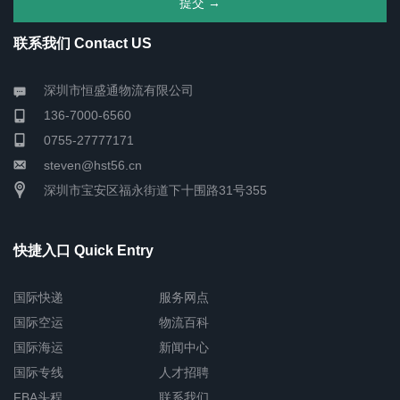
联系我们 Contact US
深圳市恒盛通物流有限公司
136-7000-6560
0755-27777171
steven@hst56.cn
深圳市宝安区福永街道下十围路31号355
快捷入口 Quick Entry
国际快递
服务网点
国际空运
物流百科
国际海运
新闻中心
国际专线
人才招聘
FBA头程
联系我们