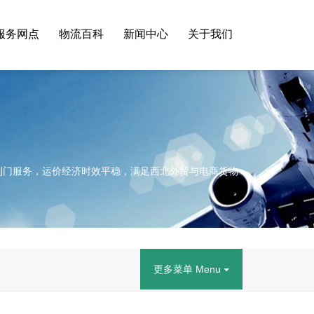
服务网点
物流百科
新闻中心
关于我们
到门服务，运价经济时效平稳，满足西北外贸与电商货物
更多菜单 Menu