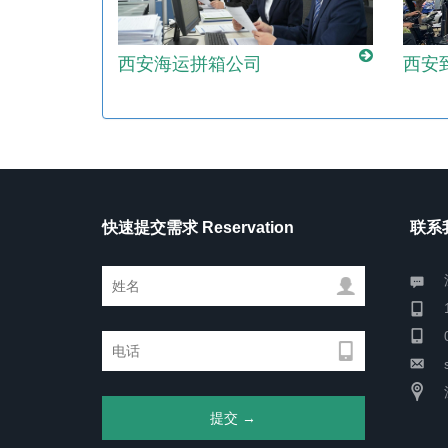
西安海运拼箱公司
西安
快速提交需求 Reservation
联系我