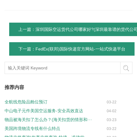
上一篇：深圳国际空运货代公司哪家好?(深圳最靠谱的货代公司
下一篇：FedEx(联邦)国际快递官方网站-一站式快递平台
推荐内容
全航线危险品舱位预订
03-22
中山电子元件美国空运服务-安全高效直达
04-02
物品被海关扣了怎么办？(海关扣货的情形和···
03-23
美国跨境物流专线有什么特点
03-22