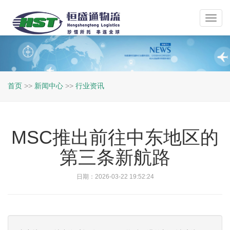
Toggl
navig
首页
>>
新闻中心
>>
行业资讯
MSC推出前往中东地区的
第三条新航路
日期：2026-03-22 19:52:24