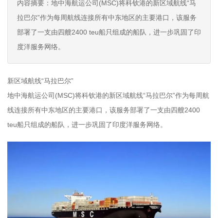
内容摘要：地中海航运公司(MSC)将科钦港的新区域航线“马
拉巴尔”作为每周航线连接所有中东地区的主要港口，该服务
部署了一支由四艘2400 teu船只组成的船队，进一步巩固了印
度洋服务网络。
新区域航线“马拉巴尔”
地中海航运公司(MSC)将科钦港的新区域航线“马拉巴尔”作为每周航
线连接所有中东地区的主要港口，该服务部署了一支由四艘2400
teu船只组成的船队，进一步巩固了印度洋服务网络。