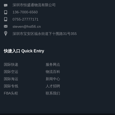
深圳市恒盛通物流有限公司
136-7000-6560
0755-27777171
steven@hst56.cn
深圳市宝安区福永街道下十围路31号355
快捷入口 Quick Entry
国际快递
服务网点
国际空运
物流百科
国际海运
新闻中心
国际专线
人才招聘
FBA头程
联系我们