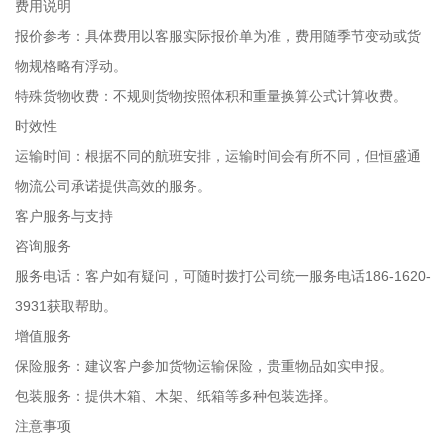
费用说明
报价参考：具体费用以客服实际报价单为准，费用随季节变动或货
物规格略有浮动。
特殊货物收费：不规则货物按照体积和重量换算公式计算收费。
时效性
运输时间：根据不同的航班安排，运输时间会有所不同，但恒盛通
物流公司承诺提供高效的服务。
客户服务与支持
咨询服务
服务电话：客户如有疑问，可随时拨打公司统一服务电话186-1620-
3931获取帮助。
增值服务
保险服务：建议客户参加货物运输保险，贵重物品如实申报。
包装服务：提供木箱、木架、纸箱等多种包装选择。
注意事项