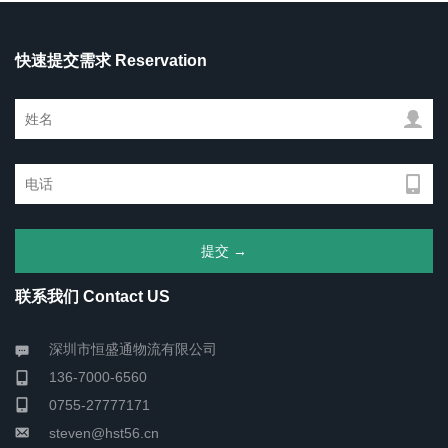
快速提交需求 Reservation
联系我们 Contact US
深圳市恒盛通物流有限公司
136-7000-6560
0755-27777171
steven@hst56.cn