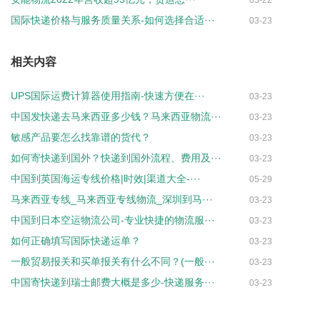
国际快递价格与服务质量关系-如何选择合适···
03-23
相关内容
UPS国际运费计算器使用指南-快速方便在···
03-23
中国发快递去马来西亚多少钱？马来西亚物流···
03-23
敏感产品要怎么找靠谱的货代？
03-23
如何寄快递到国外？快递到国外流程、费用及···
03-23
中国到英国海运专线价格|时效|渠道大全-···
05-29
马来西亚专线_马来西亚专线物流_深圳到马···
03-23
中国到日本空运物流公司-专业快捷的物流服···
03-23
如何正确填写国际快递运单？
03-23
一般贸易报关和买单报关有什么不同？(一般···
03-23
中国寄快递到瑞士邮费大概是多少-快递服务···
03-23