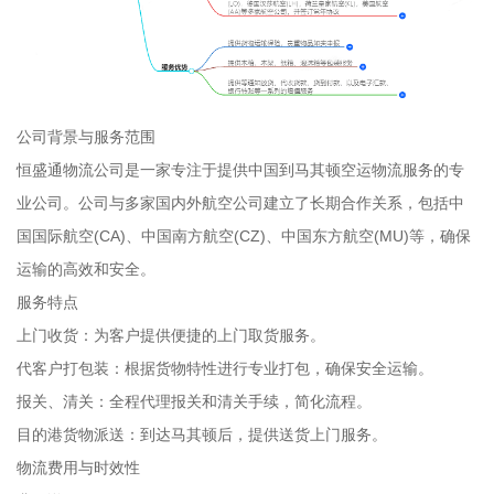
公司背景与服务范围
恒盛通物流公司是一家专注于提供中国到马其顿空运物流服务的专
业公司。公司与多家国内外航空公司建立了长期合作关系，包括中
国国际航空(CA)、中国南方航空(CZ)、中国东方航空(MU)等，确保
运输的高效和安全。
服务特点
上门收货：为客户提供便捷的上门取货服务。
代客户打包装：根据货物特性进行专业打包，确保安全运输。
报关、清关：全程代理报关和清关手续，简化流程。
目的港货物派送：到达马其顿后，提供送货上门服务。
物流费用与时效性