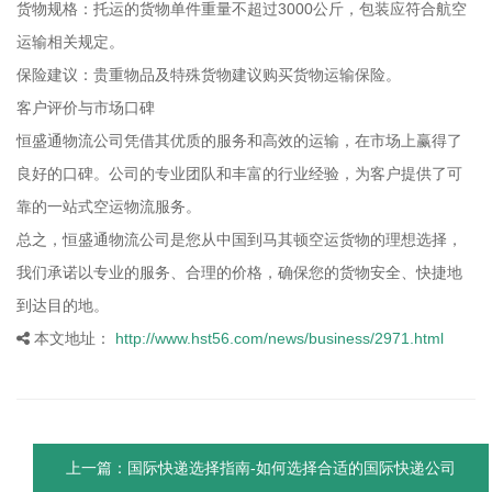
货物规格：托运的货物单件重量不超过3000公斤，包装应符合航空
运输相关规定。
保险建议：贵重物品及特殊货物建议购买货物运输保险。
客户评价与市场口碑
恒盛通物流公司凭借其优质的服务和高效的运输，在市场上赢得了
良好的口碑。公司的专业团队和丰富的行业经验，为客户提供了可
靠的一站式空运物流服务。
总之，恒盛通物流公司是您从中国到马其顿空运货物的理想选择，
我们承诺以专业的服务、合理的价格，确保您的货物安全、快捷地
到达目的地。
本文地址：
http://www.hst56.com/news/business/2971.html
上一篇：国际快递选择指南-如何选择合适的国际快递公司