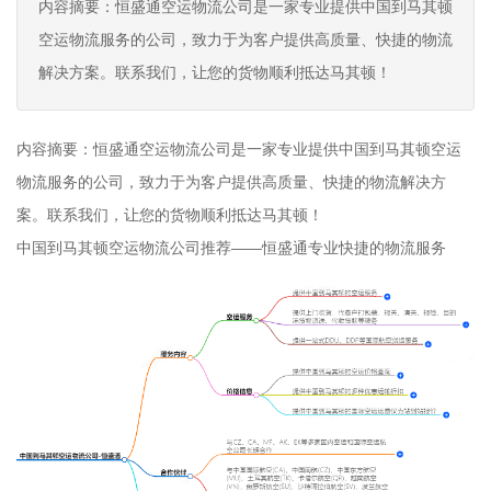
内容摘要：恒盛通空运物流公司是一家专业提供中国到马其顿
空运物流服务的公司，致力于为客户提供高质量、快捷的物流
解决方案。联系我们，让您的货物顺利抵达马其顿！
内容摘要：恒盛通空运物流公司是一家专业提供中国到马其顿空运
物流服务的公司，致力于为客户提供高质量、快捷的物流解决方
案。联系我们，让您的货物顺利抵达马其顿！
中国到马其顿空运物流公司推荐——恒盛通专业快捷的物流服务