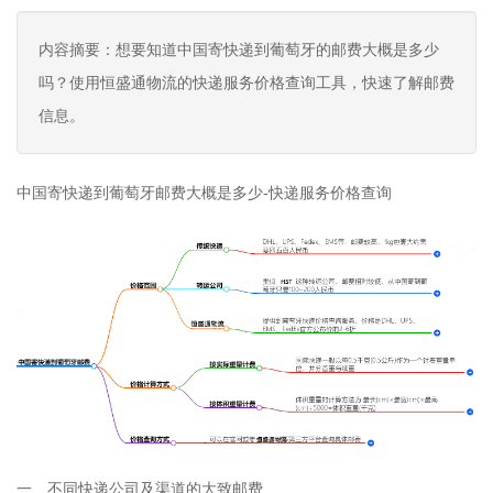
内容摘要：想要知道中国寄快递到葡萄牙的邮费大概是多少
吗？使用恒盛通物流的快递服务价格查询工具，快速了解邮费
信息。
中国寄快递到葡萄牙邮费大概是多少-快递服务价格查询
一、不同快递公司及渠道的大致邮费