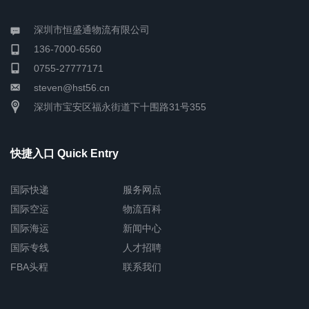
深圳市恒盛通物流有限公司
136-7000-6560
0755-27777171
steven@hst56.cn
深圳市宝安区福永街道下十围路31号355
快捷入口 Quick Entry
国际快递
服务网点
国际空运
物流百科
国际海运
新闻中心
国际专线
人才招聘
FBA头程
联系我们