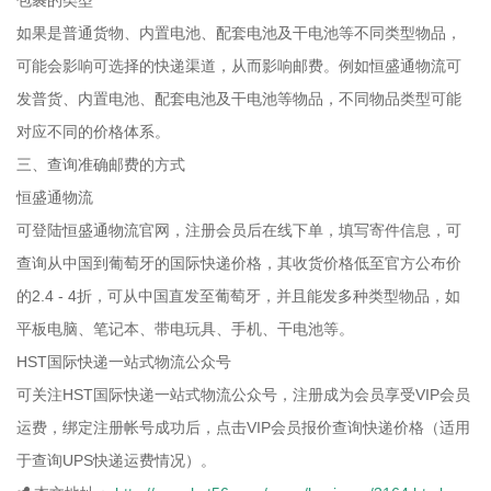
包裹的类型
如果是普通货物、内置电池、配套电池及干电池等不同类型物品，
可能会影响可选择的快递渠道，从而影响邮费。例如恒盛通物流可
发普货、内置电池、配套电池及干电池等物品，不同物品类型可能
对应不同的价格体系。
三、查询准确邮费的方式
恒盛通物流
可登陆恒盛通物流官网，注册会员后在线下单，填写寄件信息，可
查询从中国到葡萄牙的国际快递价格，其收货价格低至官方公布价
的2.4 - 4折，可从中国直发至葡萄牙，并且能发多种类型物品，如
平板电脑、笔记本、带电玩具、手机、干电池等。
HST国际快递一站式物流公众号
可关注HST国际快递一站式物流公众号，注册成为会员享受VIP会员
运费，绑定注册帐号成功后，点击VIP会员报价查询快递价格（适用
于查询UPS快递运费情况）。