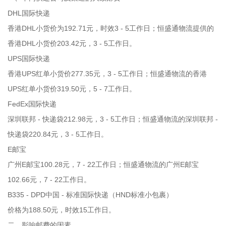
DHL国际快递
香港DHL小货价为192.71元，时效3 - 5工作日；恒盛通物流提供的
香港DHL小货价203.42元，3 - 5工作日。
UPS国际快递
香港UPS红单小货价277.35元，3 - 5工作日；恒盛通物流的香港
UPS红单小货价319.50元，5 - 7工作日。
FedEx国际快递
深圳联邦 - 快递袋212.98元，3 - 5工作日；恒盛通物流的深圳联邦 -
快递袋220.84元，3 - 5工作日。
E邮宝
广州E邮宝100.28元，7 - 22工作日；恒盛通物流的广州E邮宝
102.66元，7 - 22工作日。
B335 - DPD中国 - 标准国际快递（HND标准小包裹）
价格为188.50元，时效15工作日。
二、影响邮费的因素