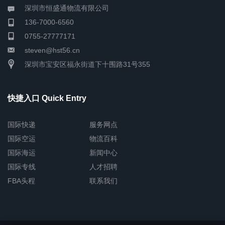
深圳市恒盛通物流有限公司
136-7000-6560
0755-27777171
steven@hst56.cn
深圳市宝安区福永街道下十围路31号355
快捷入口 Quick Entry
国际快递
服务网点
国际空运
物流百科
国际海运
新闻中心
国际专线
人才招聘
FBA头程
联系我们