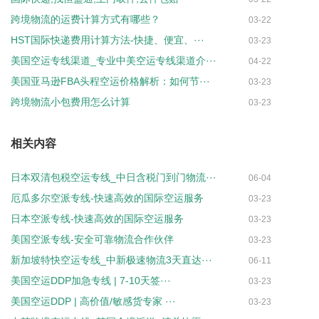
跨境物流的运费计算方式有哪些？
03-22
HST国际快递费用计算方法-快捷、便宜、···
03-23
美国空运专线渠道_专业中美空运专线渠道介···
04-22
美国亚马逊FBA头程空运价格解析：如何节···
03-23
跨境物流小包费用怎么计算
03-23
相关内容
日本双清包税空运专线_中日含税门到门物流···
06-04
厄瓜多尔空派专线-快速高效的国际空运服务
03-23
日本空派专线-快速高效的国际空运服务
03-23
美国空派专线-安全可靠物流合作伙伴
03-23
新加坡特快空运专线_中新极速物流3天直达···
06-11
美国空运DDP加急专线 | 7-10天签···
03-23
美国空运DDP | 高价值/敏感货专家 ···
03-23