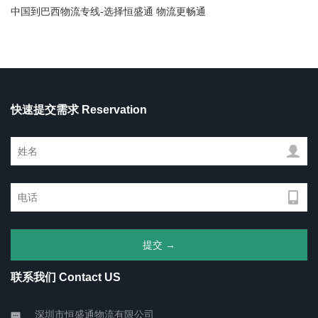
中国到巴西物流专线-选择恒盛通 物流更畅通
快速提交需求 Reservation
联系我们 Contact US
深圳市恒盛通物流有限公司