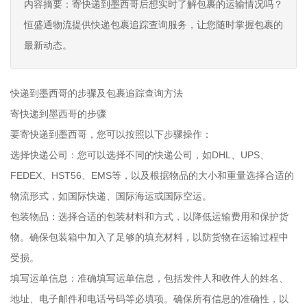
内容摘要：寄快递到墨西哥后想实时了解包裹的运输情况吗？
恒盛通物流提供快递包裹追踪查询服务，让您随时掌握包裹的
最新动态。
快递到墨西哥的步骤及包裹追踪查询方法
寄快递到墨西哥的步骤
要寄快递到墨西哥，您可以按照以下步骤操作：
选择快递公司：您可以选择不同的快递公司，如DHL、UPS、
FEDEX、HST56、EMS等，以及根据物品的大小和重量选择合适的
物流形式，如国际快递、国际海运或国际空运。
包装物品：选择合适的包装材料和方式，以降低运输费用和保护货
物。确保包装箱中加入了足够的填充材料，以防货物在运输过程中
受损。
填写运单信息：准确填写运单信息，包括发件人和收件人的姓名、
地址、电子邮件和电话号码等必填项。确保所有信息的准确性，以