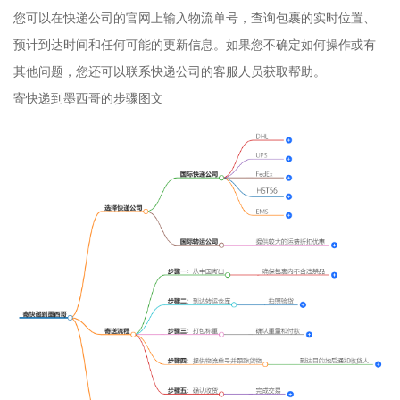
您可以在快递公司的官网上输入物流单号，查询包裹的实时位置、
预计到达时间和任何可能的更新信息。如果您不确定如何操作或有
其他问题，您还可以联系快递公司的客服人员获取帮助。
寄快递到墨西哥的步骤图文