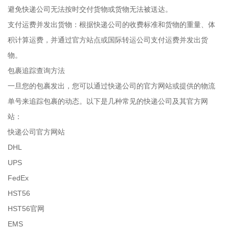
避免快递公司无法按时交付货物或货物无法被送达。
支付运费并发出货物：根据快递公司的收费标准和货物的重量、体
积计算运费，并通过官方站点或国际转运公司支付运费并发出货
物。
包裹追踪查询方法
一旦您的包裹发出，您可以通过快递公司的官方网站或提供的物流
单号来追踪包裹的动态。以下是几种常见的快递公司及其官方网
站：
快递公司官方网站
DHL
UPS
FedEx
HST56
HST56官网
EMS