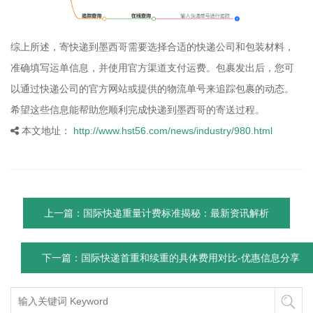
综上所述，寄快递到墨西哥需要选择合适的快递公司和包装材料，
准确填写运单信息，并使用官方渠道支付运费。包裹发出后，您可
以通过快递公司的官方网站或提供的物流单号来追踪包裹的动态。
希望这些信息能帮助您顺利完成快递到墨西哥的寄送过程。
本文地址：
http://www.hst56.com/news/industry/980.html
上一篇：国际快递重量计费标准揭秘：最新资讯解析
下一篇：国际快递首重和续重的具体费用对比-优惠信息分享