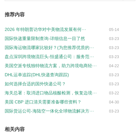
推荐内容
2026 年特朗普访华对中美物流发展有何···
05-14
国际快递重量限制查询-详细信息一目了然
03-23
国际海运物流哪家比较好？(为您推荐优质的···
03-23
盘点深圳跨境物流巨头-恒盛通公司：服务范···
03-23
美国空派专线独特物流方案，助力跨境电商轻···
04-22
DHL运单追踪(DHL快递查询跟踪)
03-23
如何选择合适的国外快递公司？
03-23
海关总署：取消进口物品核酸检测，恢复边境···
03-22
美国 CBP 进口清关需要准备哪些资料？
04-30
国际货运公司-海陆空一体化全球物流解决方···
03-23
相关内容