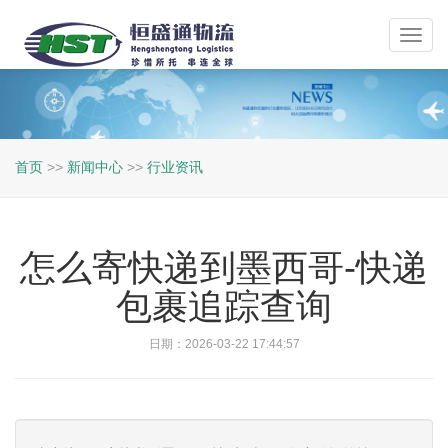
Toggl
navig
首页
>>
新闻中心
>>
行业资讯
怎么寄快递到墨西哥-快递
包裹追踪查询
日期：2026-03-22 17:44:57