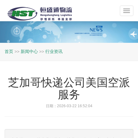
Toggl
navig
首页
>>
新闻中心
>>
行业资讯
芝加哥快递公司美国空派
服务
日期：2026-03-22 16:52:04