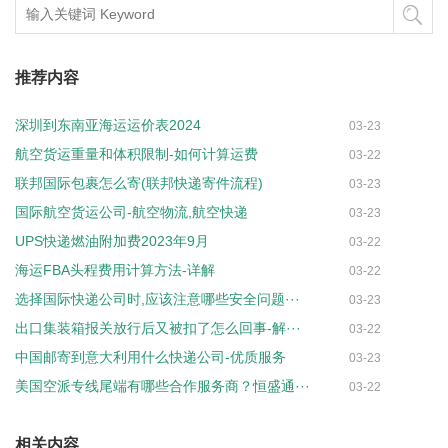
推荐内容
深圳到东南亚海运运价表2024
03-23
航空货运重量和体积限制-如何计算运费
03-22
联邦国际包裹怎么寄(联邦快递寄件流程)
03-23
国际航空货运公司-航空物流,航空快递
03-23
UPS快递燃油附加费2023年9月
03-22
海运FBA头程费用计算方法-详解
03-22
选择国际快递公司时,应该注意哪些安全问题···
03-23
出口集装箱报关放行后又被扣了怎么回事-解···
03-22
中国邮寄到意大利用什么快递公司-优质服务
03-23
美国空派专线尾端有哪些合作服务商？恒盛通···
03-22
相关内容