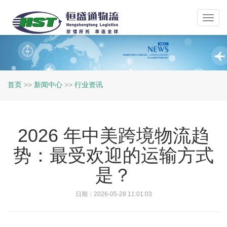
Toggl
navig
首页
>>
新闻中心
>>
行业资讯
2026 年中美跨境物流趋
势：最受欢迎的运输方式
是？
日期：2026-05-28 11:01:03