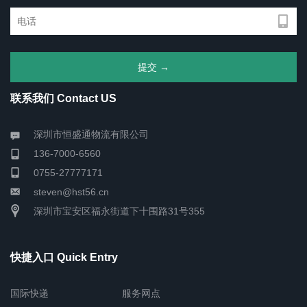
联系我们 Contact US
深圳市恒盛通物流有限公司
136-7000-6560
0755-27777171
steven@hst56.cn
深圳市宝安区福永街道下十围路31号355
快捷入口 Quick Entry
国际快递
服务网点