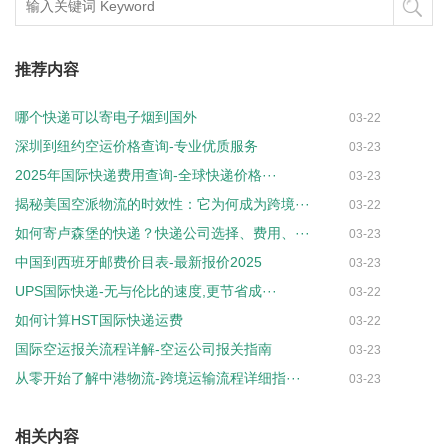
推荐内容
哪个快递可以寄电子烟到国外
03-22
深圳到纽约空运价格查询-专业优质服务
03-23
2025年国际快递费用查询-全球快递价格···
03-23
揭秘美国空派物流的时效性：它为何成为跨境···
03-22
如何寄卢森堡的快递？快递公司选择、费用、···
03-23
中国到西班牙邮费价目表-最新报价2025
03-23
UPS国际快递-无与伦比的速度,更节省成···
03-22
如何计算HST国际快递运费
03-22
国际空运报关流程详解-空运公司报关指南
03-23
从零开始了解中港物流-跨境运输流程详细指···
03-23
相关内容