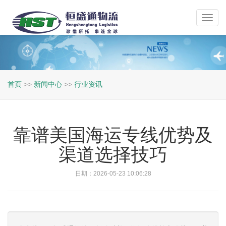
Toggl
navig
首页
>>
新闻中心
>>
行业资讯
靠谱美国海运专线优势及
渠道选择技巧
日期：2026-05-23 10:06:28