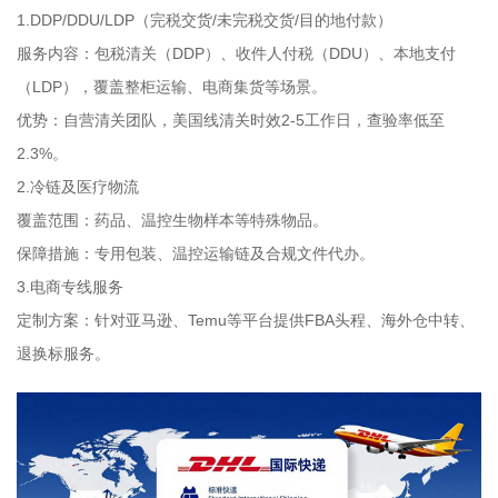
1.DDP/DDU/LDP（完税交货/未完税交货/目的地付款）
服务内容：包税清关（DDP）、收件人付税（DDU）、本地支付
（LDP），覆盖整柜运输、电商集货等场景。
优势：自营清关团队，美国线清关时效2-5工作日，查验率低至
2.3%。
2.冷链及医疗物流
覆盖范围：药品、温控生物样本等特殊物品。
保障措施：专用包装、温控运输链及合规文件代办。
3.电商专线服务
定制方案：针对亚马逊、Temu等平台提供FBA头程、海外仓中转、
退换标服务。