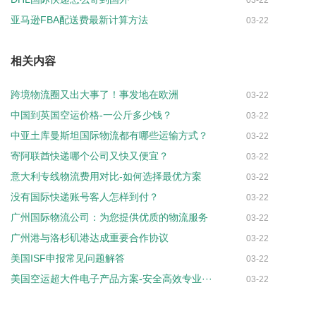
亚马逊FBA配送费最新计算方法
03-22
相关内容
跨境物流圈又出大事了！事发地在欧洲
03-22
中国到英国空运价格-一公斤多少钱？
03-22
中亚土库曼斯坦国际物流都有哪些运输方式？
03-22
寄阿联酋快递哪个公司又快又便宜？
03-22
意大利专线物流费用对比-如何选择最优方案
03-22
没有国际快递账号客人怎样到付？
03-22
广州国际物流公司：为您提供优质的物流服务
03-22
广州港与洛杉矶港达成重要合作协议
03-22
美国ISF申报常见问题解答
03-22
美国空运超大件电子产品方案-安全高效专业···
03-22