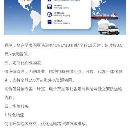
案例：华东至美国亚马逊仓"ONLY18专线"全程13天达，超时按0.5
元/kg/天赔付。
三、定制化企业物流
供应链管理：为制造业、跨境电商提供仓储、分拨、代发一体化服
务，支持全球150万㎡海外仓资源协同。
高价值货物专案：珠宝、电子产品等配备定制保险与独立安防运输
流程。
四、增值服务
1.绿色物流
使用环保包装材料，优化运输路径降低碳排放。