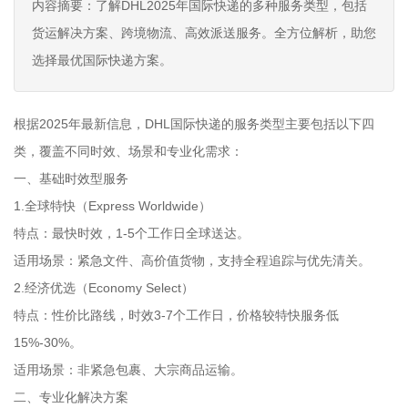
内容摘要：了解DHL2025年国际快递的多种服务类型，包括
货运解决方案、跨境物流、高效派送服务。全方位解析，助您
选择最优国际快递方案。
根据2025年最新信息，DHL国际快递的服务类型主要包括以下四
类，覆盖不同时效、场景和专业化需求：
一、基础时效型服务
1.全球特快（Express Worldwide）
特点：最快时效，1-5个工作日全球送达。
适用场景：紧急文件、高价值货物，支持全程追踪与优先清关。
2.经济优选（Economy Select）
特点：性价比路线，时效3-7个工作日，价格较特快服务低
15%-30%。
适用场景：非紧急包裹、大宗商品运输。
二、专业化解决方案