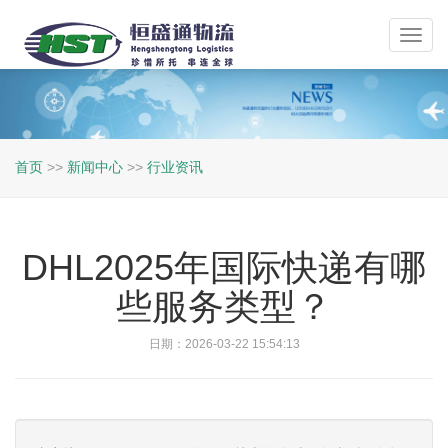
Toggl
navig
首页
>>
新闻中心
>>
行业资讯
DHL2025年国际快递有哪
些服务类型？
日期：2026-03-22 15:54:13