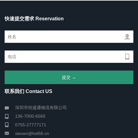
快速提交需求 Reservation
联系我们 Contact US
深圳市恒盛通物流有限公司
136-7000-6560
0755-27777171
steven@hst56.cn