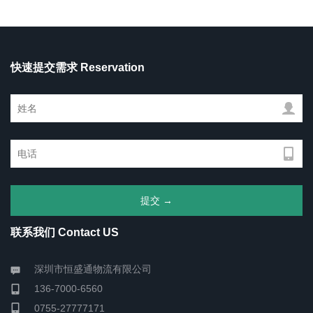
快速提交需求 Reservation
联系我们 Contact US
深圳市恒盛通物流有限公司
136-7000-6560
0755-27777171