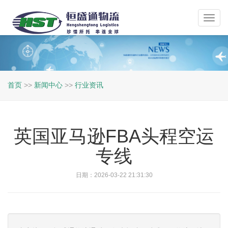
Toggl
navig
首页
>>
新闻中心
>>
行业资讯
英国亚马逊FBA头程空运
专线
日期：2026-03-22 21:31:30