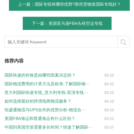
上一篇：国际专线有哪些优势?那些货物发国际专线好？
下一篇：美国亚马逊FBA头程空运专线
推荐内容
国际快递的价格是由哪些因素决定的？
03-23
国际物流费用的计算方法及标准-了解国际物···
03-22
意大利国际快递专线_意大利专线-双清专线···
03-23
如何选择最好的跨境电商物流服务？
04-10
恒盛通物流与UPS合作的优势分析-物流合···
03-23
美国FBA海运和普通海运有什么区别？
03-22
中国到美国空派需要多长时间？快速了解国际···
03-27