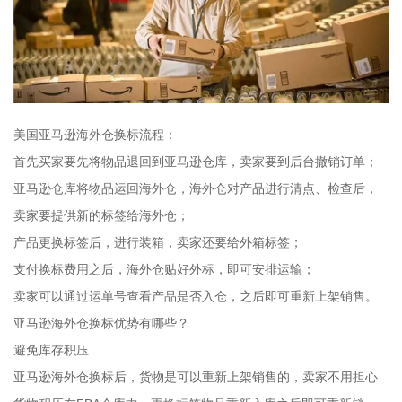
美国亚马逊海外仓换标流程：
首先买家要先将物品退回到亚马逊仓库，卖家要到后台撤销订单；
亚马逊仓库将物品运回海外仓，海外仓对产品进行清点、检查后，
卖家要提供新的标签给海外仓；
产品更换标签后，进行装箱，卖家还要给外箱标签；
支付换标费用之后，海外仓贴好外标，即可安排运输；
卖家可以通过运单号查看产品是否入仓，之后即可重新上架销售。
亚马逊海外仓换标优势有哪些？
避免库存积压
亚马逊海外仓换标后，货物是可以重新上架销售的，卖家不用担心