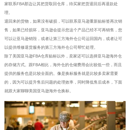
家联系FBA那边让其把货取回仓库，待买家把货退回后再退款处
理。
退回来的货物，如果没有破损，可以联系亚马逊重新贴标签再次销
售，如果已经损坏，亚马逊会提示您这个产品已经不可再销售，您
可以让亚马逊销毁，或者让第三方海外仓公司运回国内，或者让可
以提供维修退货服务的第三方海外仓公司帮忙处理。
除了美国亚马逊FBA仓库贴标以外，卖家还可以选择亚马逊海外仓
的存储方式。跟FBA相比，海外仓的仓储费用会比较低一些，而且
提供的服务也是比较全面的。像是换标服务就是比较多卖家需要
的，因为可以提升售后问题的处理效率，同时降低售后成本，下面
就跟大家聊聊美国亚马逊海外仓换标。