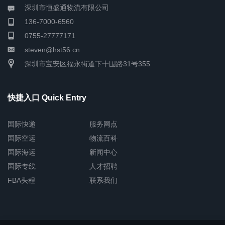
深圳市恒盛通物流有限公司
136-7000-6560
0755-27777171
steven@hst56.cn
深圳市宝安区福永街道下十围路31号355
快捷入口 Quick Entry
国际快递
服务网点
国际空运
物流百科
国际海运
新闻中心
国际专线
人才招聘
FBA头程
联系我们