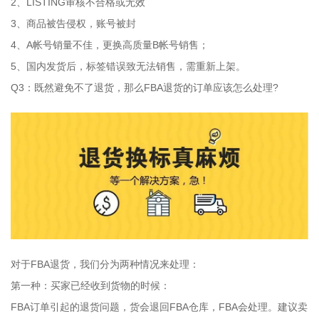
2、LISTING审核不合格或无效
3、商品被告侵权，账号被封
4、A帐号销量不佳，更换高质量B帐号销售；
5、国内发货后，标签错误致无法销售，需重新上架。
Q3：既然避免不了退货，那么FBA退货的订单应该怎么处理?
对于FBA退货，我们分为两种情况来处理：
第一种：买家已经收到货物的时候：
FBA订单引起的退货问题，货会退回FBA仓库，FBA会处理。建议卖