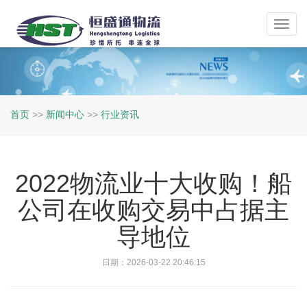
Toggl
navig
首页
>>
新闻中心
>>
行业资讯
2022物流业十大收购！船
公司在收购交易中占据主
导地位
日期：2026-03-22 20:46:15