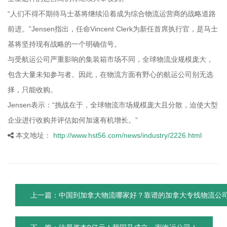
“人们不得不期待马士基将继续沿着成为综合物流运营商的战略道路
前进。”Jensen指出，任命Vincent Clerk为新任首席执行官，是马士
基将坚持现有战略的一个明确信号。
与受航运公司严重影响的集装箱市场不同，全球物流业规模庞大，
包含大量未知参与者。因此，在物流方面有野心的航运公司别无选
择，只能收购。
Jensen表示：“挑战在于，全球物流市场规模庞大且分散，迫使大型
企业进行收购并评估如何加速有机增长。”
本文地址：
http://www.hst56.com/news/industry/2226.html
上一篇：中国到加拿大物流哪家好？靠谱的加拿大专线物流公