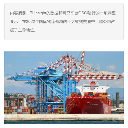
内容摘要：Ti Insight的数据和研究平台GSCi进行的一项调查
显示，在2022年国际物流领域的十大收购交易中，船公司占
据了主导地位。