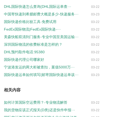
DHL国际快递怎么查询(DHL国际运单查···
03-22
中国寄快递到希腊邮费大概是多少-快递服务···
03-23
国际快递价格比较工具-免费试用
03-22
FedEx国际物流|FedEx国际快递-···
03-22
美森快船双清到门服务-专业中国至美国运输···
03-22
深圳国际物流的收费标准是怎样的？
03-22
DHL预约取件电话:95380
03-22
国际快递代理公司哪家好
03-22
宁波港发运的两大柜被查扣，案值5000万···
03-22
国际快递运单如何填写(邮寄国际快递运单该···
03-23
相关内容
如何计算国际空运费用？-专业物流解答
03-22
我的货物应该正式报关(D类)还是快件申报···
03-22