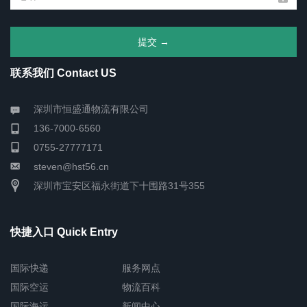
联系我们 Contact US
深圳市恒盛通物流有限公司
136-7000-6560
0755-27777171
steven@hst56.cn
深圳市宝安区福永街道下十围路31号355
快捷入口 Quick Entry
国际快递
服务网点
国际空运
物流百科
国际海运
新闻中心