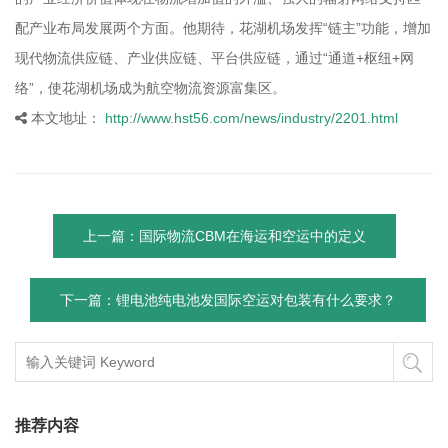
配产业布局发展两个方面。他期待，花湖机场发挥“链主”功能，增加
现代物流供应链、产业供应链、平台供应链，通过“通道+枢纽+网
络”，使花湖机场成为航空物流资源富集区。
本文地址：
http://www.hst56.com/news/industry/2201.html
上一篇：国际物流CBM在海运和空运中的定义
下一篇：锂电池纯电池发国际空运对包装有什么要求？
推荐内容