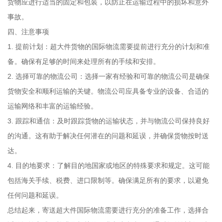
货物应进行适当的固定和包装，以防止在运输过程中的损坏和意外
事故。
四、注意事项
1. 提前计划：超大件货物的国际物流需要提前进行充分的计划和准
备。确保有足够的时间来处理所有的手续和安排。
2. 选择可靠的物流公司：选择一家有经验和可靠的物流公司是确保
货物安全和顺利运输的关键。物流公司应具备专业的设备、合适的
运输网络和丰富的运输经验。
3. 跟踪和通信：及时跟踪货物的运输状态，并与物流公司保持良好
的沟通。这有助于解决任何潜在的问题和延误，并确保货物按时送
达。
4. 目的地要求：了解目的地国家或地区的特殊要求和规定。这可能
包括海关手续、税费、进口限制等。确保满足所有的要求，以避免
任何问题和延误。
总结起来，寄送超大件国际物流需要进行充分的准备工作，选择合