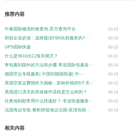
推荐内容
中泰国际物流时效查询-官方查询平台
03-23
初创企业必读：选择最佳FBA头程服务的7···
03-22
UPS国际快递
03-22
什么是9610出口报关模式？
03-22
寄包裹到国外的方法和步骤-寄送国际包裹攻···
03-23
德国空运专线服务| 中国到德国快递| 中···
03-23
美国空派运费报价大揭秘：影响价格的5个关···
03-22
美国进口清关的具体操作流程是怎么样的？
05-13
往奥地利邮寄用什么快递好？-专业快递服务···
03-22
法国海运专线-整柜拼箱海运法国-双清包税···
03-23
相关内容