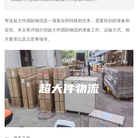
寄送超大件国际物流是一项复杂而特殊的任务，需要特别的准备和
安排。本文将详细介绍超大件国际物流的准备工作、运输方式、相
关要求以及注意事项等。
一、准备工作