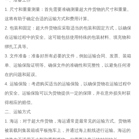
1. 尺寸和重量测量：首先需要准确测量超大件货物的尺寸和重量。
这将有助于确定合适的运输方式和费用计算。
2. 包装和固定：超大件货物应采取适当的包装和固定方式，以确保
在运输过程中的安全。这可能包括使用特殊的包装材料、填充物和
绑扎工具等。
3. 文件准备：准备好所有必要的文件，例如运输合同、发票、装箱
单、运输保险证明等。确保文件的准确性和完整性，以避免任何潜
在的问题和延误。
4. 运输保险：考虑购买适当的运输保险，以确保货物在运输过程中
的安全。运输保险可以为货物提供一定的保障，并在意外损失时获
得相应的赔偿。
二、运输方式
1. 海运：对于超大件货物，海运通常是最常见的运输方式。货物将
被装载到集装箱或平板拖车上，并通过海上航线进行运输。海运的