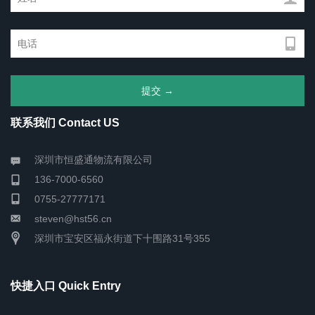
联系我们 Contact US
深圳市恒盛通物流有限公司
136-7000-6560
0755-27777171
steven@hst56.cn
深圳市宝安区福永街道下十围路31号355
快捷入口 Quick Entry