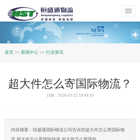
Toggl
navig
首页
>>
新闻中心
>>
行业资讯
超大件怎么寄国际物流？
日期：2026-03-22 19:48:16
内容摘要：恒盛通国际物流公司告诉您超大件怎么寄国际物
流,超大件怎么寄国际快递,超大件怎么寄国外。