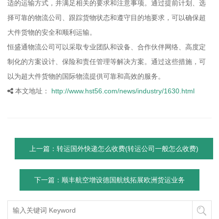
适的运输方式，并满足相关的要求和注意事项。通过提前计划、选
择可靠的物流公司、跟踪货物状态和遵守目的地要求，可以确保超
大件货物的安全和顺利运输。
恒盛通物流公司可以采取专业团队和设备、合作伙伴网络、高度定
制化的方案设计、保险和责任管理等解决方案。通过这些措施，可
以为超大件货物的国际物流提供可靠和高效的服务。
本文地址：
http://www.hst56.com/news/industry/1630.html
上一篇：转运国外快递怎么收费(转运公司一般怎么收费)
下一篇：顺丰航空增设德国航线拓展欧洲货运业务