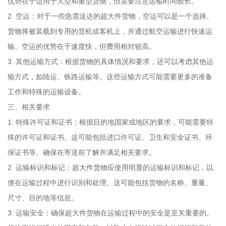
优势在于适用于大型和重型货物，但需要注意运输时间较长。
2. 空运：对于一些急需送达的超大件货物，空运可以是一个选择。
货物将被装载到专用的货机或客机上，并通过航空运输进行快速运
输。空运的优势在于速度快，但费用相对较高。
3. 其他运输方式：根据货物的具体情况和要求，还可以考虑其他运
输方式，如陆运、铁路运输等。这些运输方式可能需要更多的准备
工作和特殊的运输设备。
三、相关要求
1. 特殊许可证和证书：根据目的地国家或地区的要求，可能需要特
殊的许可证和证书。这可能包括进口许可证、卫生和安全证书、环
保证书等。确保在寄送前了解并满足相关要求。
2. 运输标识和标记：超大件货物应使用明显的运输标识和标记，以
便在运输过程中进行识别和处理。这可能包括货物的名称、重量、
尺寸、目的地等信息。
3. 运输安全：确保超大件货物在运输过程中的安全是至关重要的。