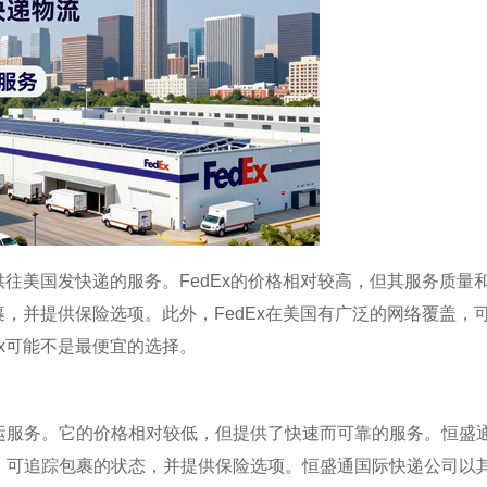
供往美国发快递的服务。FedEx的价格相对较高，但其服务质量
裹，并提供保险选项。此外，FedEx在美国有广泛的网络覆盖，
Ex可能不是最便宜的选择。
运服务。它的价格相对较低，但提供了快速而可靠的服务。恒盛
，可追踪包裹的状态，并提供保险选项。恒盛通国际快递公司以