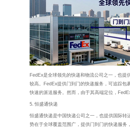
FedEx是全球领先的快递和物流公司之一，也提
较高。FedEx提供门到门的快递服务，可追踪包
快速的派送服务。然而，由于其高端定位，Fed
5. 恒盛通快递
恒盛通快递是中国快递公司之一，也提供国际转
势在于全球覆盖范围广，提供门到门的快递服务