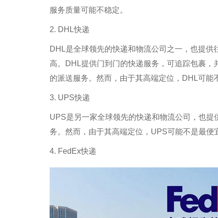
服务质量可能不稳定。
2. DHL快递
DHL是全球领先的快递和物流公司之一，也提供
高。DHL提供门到门的快递服务，可追踪包裹，
的派送服务。然而，由于其高端定位，DHL可能
3. UPS快递
UPS是另一家全球领先的快递和物流公司，也提
务。然而，由于其高端定位，UPS可能不是最便
4. FedEx快递