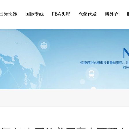
国际快递
国际专线
FBA头程
仓储代发
海外仓