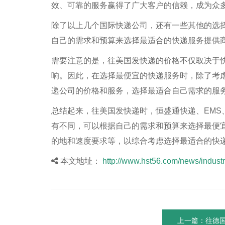
效、可靠的服务赢得了广大客户的信赖，成为众
除了以上几个国际快递公司，还有一些其他的选择
自己的需求和预算来选择最适合的快递服务提供
需要注意的是，往美国发快递的价格不仅取决于
响。因此，在选择最便宜的快递服务时，除了考
递公司的价格和服务，选择最适合自己需求的服
总结起来，往美国发快递时，恒盛通快递、EMS、
有不同，可以根据自己的需求和预算来选择最便
的地和速度要求等，以综合考虑选择最适合的快
本文地址：
http://www.hst56.com/news/industr
上一篇：往德国