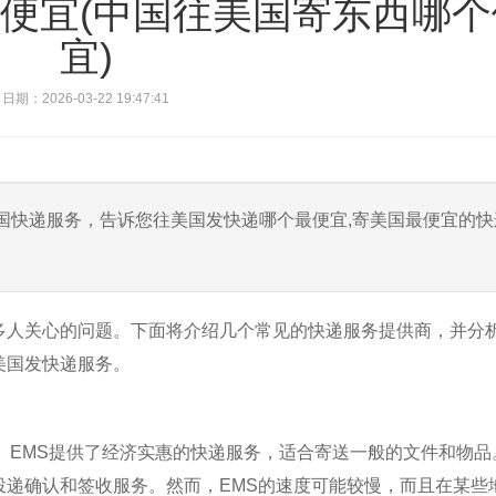
便宜(中国往美国寄东西哪个
宜)
日期：2026-03-22 19:47:41
国快递服务，告诉您往美国发快递哪个最便宜,寄美国最便宜的快
多人关心的问题。下面将介绍几个常见的快递服务提供商，并分
美国发快递服务。
。EMS提供了经济实惠的快递服务，适合寄送一般的文件和物品
投递确认和签收服务。然而，EMS的速度可能较慢，而且在某些