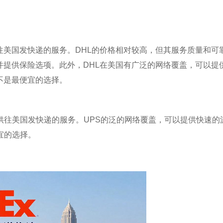
往美国发快递的服务。DHL的价格相对较高，但其服务质量和可
并提供保险选项。此外，DHL在美国有广泛的网络覆盖，可以提
不是最便宜的选择。
供往美国发快递的服务。UPS的泛的网络覆盖，可以提供快速的
宜的选择。