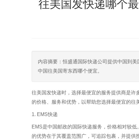
往美国发快递哪个最
内容摘要：恒盛通国际快递公司提供中国到美
中国往美国寄东西哪个便宜。
往美国发快递时，选择最便宜的服务提供商是许
的价格、服务和优势，以帮助您选择最便宜的往
1. EMS快递
EMS是中国邮政的国际快递服务，价格相对较低
的优势在于其覆盖范围广，可追踪包裹，并提供