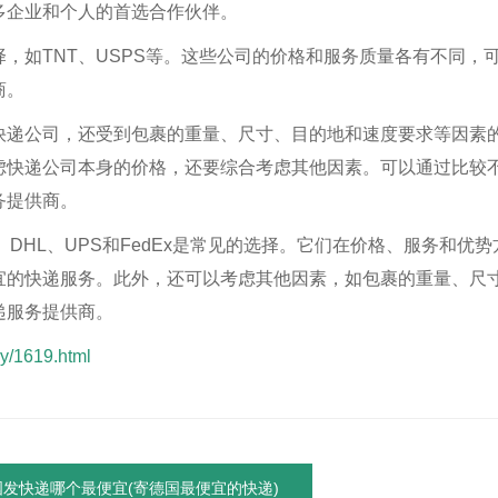
多企业和个人的首选合作伙伴。
，如TNT、USPS等。这些公司的价格和服务质量各有不同，
商。
快递公司，还受到包裹的重量、尺寸、目的地和速度要求等因素
虑快递公司本身的价格，还要综合考虑其他因素。可以通过比较
务提供商。
DHL、UPS和FedEx是常见的选择。它们在价格、服务和优势
宜的快递服务。此外，还可以考虑其他因素，如包裹的重量、尺
递服务提供商。
y/1619.html
发快递哪个最便宜(寄德国最便宜的快递)