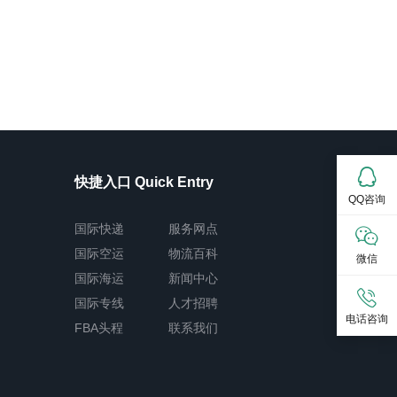
快捷入口 Quick Entry
QQ咨询
国际快递
服务网点
国际空运
物流百科
微信
国际海运
新闻中心
国际专线
人才招聘
电话咨询
FBA头程
联系我们