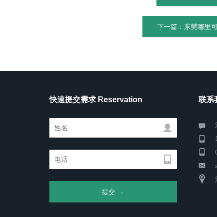
下一篇：东莞哪里可以
快速提交需求 Reservation
联系我