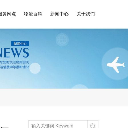
服务网点
物流百科
新闻中心
关于我们