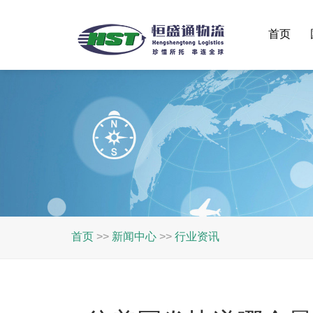
首页
首页
>>
新闻中心
>>
行业资讯