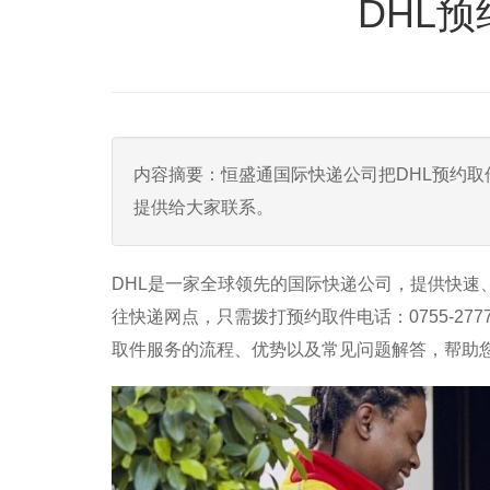
DHL预
内容摘要：恒盛通国际快递公司把DHL预约取
提供给大家联系。
DHL是一家全球领先的国际快递公司，提供快速
往快递网点，只需拨打预约取件电话：0755-27
取件服务的流程、优势以及常见问题解答，帮助您