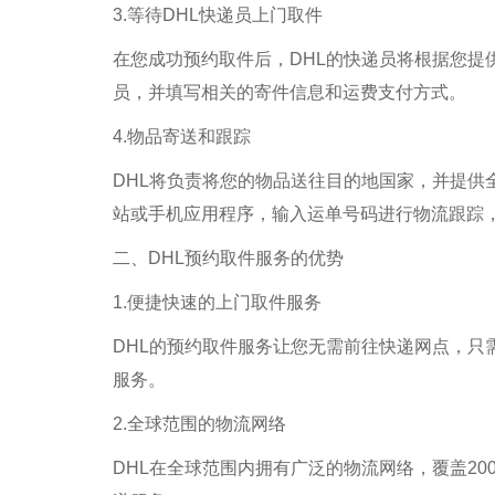
3.等待DHL快递员上门取件
在您成功预约取件后，DHL的快递员将根据您提
员，并填写相关的寄件信息和运费支付方式。
4.物品寄送和跟踪
DHL将负责将您的物品送往目的地国家，并提供
站或手机应用程序，输入运单号码进行物流跟踪
二、DHL预约取件服务的优势
1.便捷快速的上门取件服务
DHL的预约取件服务让您无需前往快递网点，只
服务。
2.全球范围的物流网络
DHL在全球范围内拥有广泛的物流网络，覆盖2