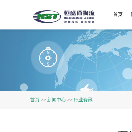
首页
首页
>>
新闻中心
>>
行业资讯