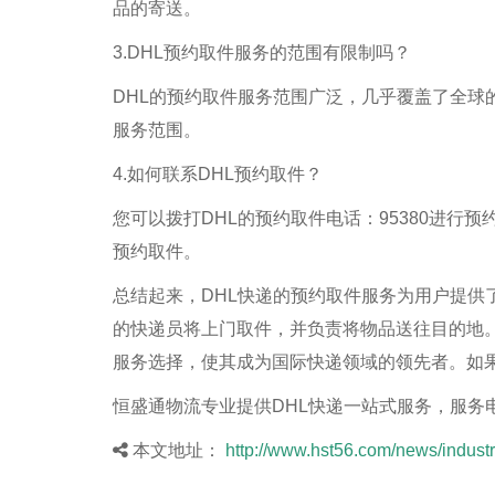
品的寄送。
3.DHL预约取件服务的范围有限制吗？
DHL的预约取件服务范围广泛，几乎覆盖了全球
服务范围。
4.如何联系DHL预约取件？
您可以拨打DHL的预约取件电话：95380进行
预约取件。
总结起来，DHL快递的预约取件服务为用户提供
的快递员将上门取件，并负责将物品送往目的地。
服务选择，使其成为国际快递领域的领先者。如果
恒盛通物流专业提供DHL快递一站式服务，服务电话：0
本文地址：
http://www.hst56.com/news/industr