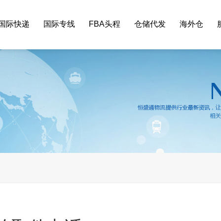
国际快递
国际专线
FBA头程
仓储代发
海外仓