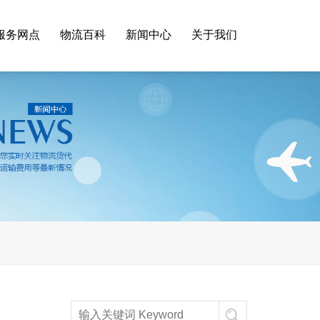
服务网点
物流百科
新闻中心
关于我们