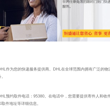
DHL作为您的快递服务提供商。DHL在全球范围内拥有广泛的物
务。
HL预约取件电话：95380。在电话中，您需要提供寄件人和收
和取件地址等详细信息。