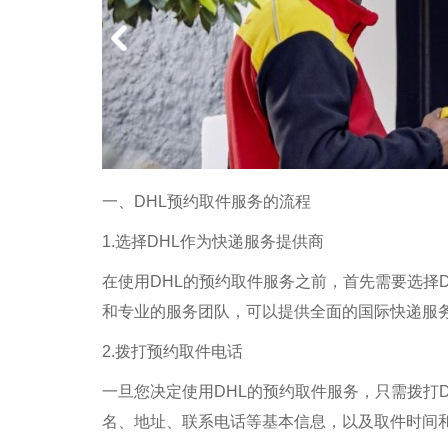
一、DHL预约取件服务的流程
1.选择DHL作为快递服务提供商
在使用DHL的预约取件服务之前，首先需要选择
和专业的服务团队，可以提供全面的国际快递服
2.拨打预约取件电话
一旦您决定使用DHL的预约取件服务，只需拨打D
名、地址、联系电话等基本信息，以及取件时间