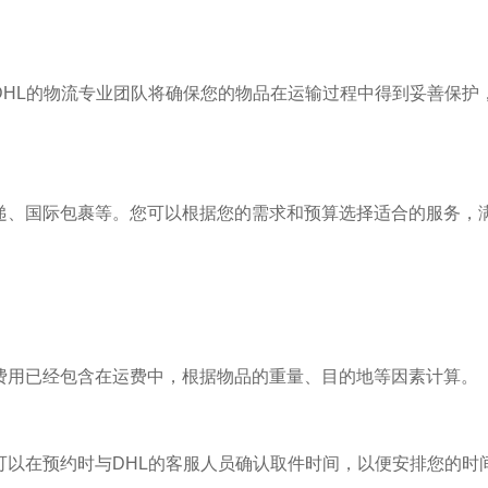
DHL的物流专业团队将确保您的物品在运输过程中得到妥善保护
递、国际包裹等。您可以根据您的需求和预算选择适合的服务，
费用已经包含在运费中，根据物品的重量、目的地等因素计算。
可以在预约时与DHL的客服人员确认取件时间，以便安排您的时