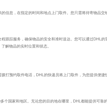
供的信息，在指定的时间和地点上门取件。您只需将待寄物品交
全程跟踪服务，确保物品的安全和准时送达。您可以通过DHL的
，了解物品的实时位置和状态。
需拨打预约取件电话，DHL的快递员将上门取件，为您提供便捷
00多个国家和地区。无论您的目的地在哪里，DHL都能提供可靠