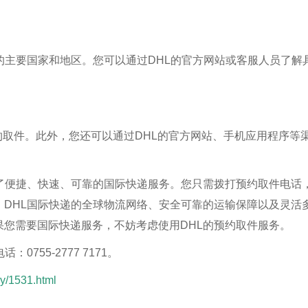
的主要国家和地区。您可以通过DHL的官方网站或客服人员了解
预约取件。此外，您还可以通过DHL的官方网站、手机应用程序等
了便捷、快速、可靠的国际快递服务。您只需拨打预约取件电话，
DHL国际快递的全球物流网络、安全可靠的运输保障以及灵活
您需要国际快递服务，不妨考虑使用DHL的预约取件服务。
755-2777 7171。
y/1531.html