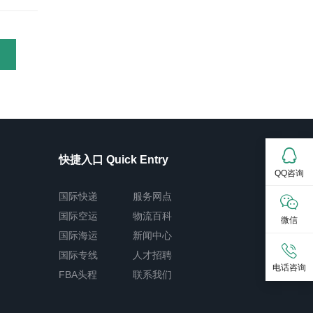
快捷入口 Quick Entry
QQ咨询
国际快递
服务网点
国际空运
物流百科
微信
国际海运
新闻中心
国际专线
人才招聘
电话咨询
FBA头程
联系我们