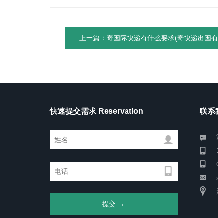
上一篇：寄国际快递有什么要求(寄快递出国有
快速提交需求 Reservation
联系我