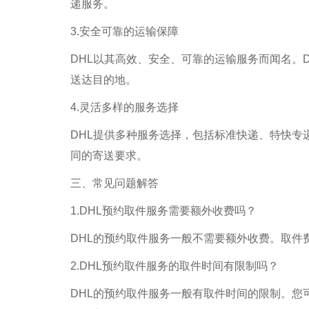
递服务。
3.安全可靠的运输保障
DHL以其高效、安全、可靠的运输服务而闻名。
送达目的地。
4.灵活多样的服务选择
DHL提供多种服务选择，包括标准快递、特快专
同的寄送要求。
三、常见问题解答
1.DHL预约取件服务需要额外收费吗？
DHL的预约取件服务一般不需要额外收费。取件
2.DHL预约取件服务的取件时间有限制吗？
DHL的预约取件服务一般有取件时间的限制。您