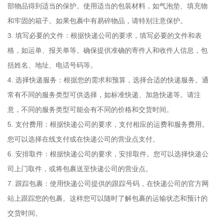
部物品得到适当的保护。使用适当的包装材料，如气泡垫、填充物
和牢固的箱子。如果包裹中有易碎物品，请特别注意保护。
3. 填写必要的文件：根据快递公司的要求，填写必要的文件和表
格，如运单、报关单等。确保提供准确的寄件人和收件人信息，包
括姓名、地址、电话号码等。
4. 选择快递服务：根据您的需求和预算，选择合适的快递服务。通
常有不同的服务类型可供选择，如标准快递、加急快递等。请注
意，不同的服务类型可能会有不同的价格和交货时间。
5. 支付费用：根据快递公司的要求，支付相应的运费和服务费用。
您可以选择在线支付或在快递公司的营业点支付。
6. 安排取件：根据快递公司的要求，安排取件。您可以选择快递公
司上门取件，或将包裹送至快递公司的营业点。
7. 跟踪包裹：使用快递公司提供的跟踪号码，在快递公司的官方网
站上跟踪您的包裹。这样您可以随时了解包裹的运输状态和预计的
交货时间。