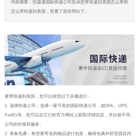
内容摘要：恒盛通国际快递公司告诉您寄快递到美国怎么寄和
怎么寄快递到美国，您看了就全明白了。
要寄快递到美国，您可以按照以下步骤进行：
1. 选择快递公司：选择一家可靠的国际快递公司，如DHL、UPS、
FedEx等。您可以在它们的官方网站上获取详细信息，并比较不同
公司的价格和服务。
2. 准备包裹：将您要寄送的物品进行包装，确保包裹外部坚固且内