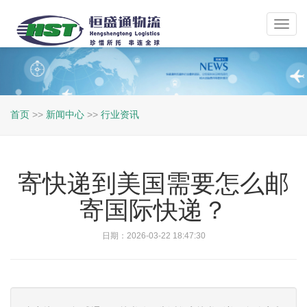
Toggl
navig
首页
>>
新闻中心
>>
行业资讯
寄快递到美国需要怎么邮
寄国际快递？
日期：2026-03-22 18:47:30