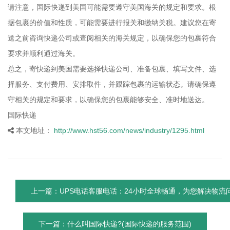
请注意，国际快递到美国可能需要遵守美国海关的规定和要求。根
据包裹的价值和性质，可能需要进行报关和缴纳关税。建议您在寄
送之前咨询快递公司或查阅相关的海关规定，以确保您的包裹符合
要求并顺利通过海关。
总之，寄快递到美国需要选择快递公司、准备包裹、填写文件、选
择服务、支付费用、安排取件，并跟踪包裹的运输状态。请确保遵
守相关的规定和要求，以确保您的包裹能够安全、准时地送达。
国际快递
本文地址：
http://www.hst56.com/news/industry/1295.html
上一篇：UPS电话客服电话：24小时全球畅通，为您解决物流
下一篇：什么叫国际快递?(国际快递的服务范围)