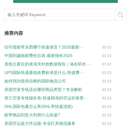
推荐内容
往印度邮寄东西哪个快递便宜？2025最新···
03-22
中国到越南邮费价目表-最新报价2025
03-23
美线主要目的港清关时效数据报告｜洛杉矶长···
07-07
UPS国际快递最低收费标准是什么-快递费···
03-23
如何找到值得信赖的国际物流公司
03-22
美国空派专线适合哪些商品类型？专业解析
03-22
荷兰空派专线报价表-快速精准的空运价格查···
03-23
DHL国际包裹怎么寄(DHL寄快递流程)
03-23
邮寄物品到意大利用什么快递?
03-22
美国空运超大件运输-专业灯具物流服务
03-22