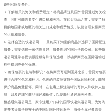
说明和限制条件。
3. 了解相关的海关和税费规定：将商品寄送到国外需要通过海关检
查，同时可能需要支付进口税和关税。在购买商品之前，需要了解
目的地国家或地区的相关进口规定和税费情况，以便合理安排商品
的运输和清关。
4. 选择合适的快递公司：一旦购买了淘宝的商品并选择了国际配送
服务，需要选择一家信誉良好、服务周到的国际快递公司。这些快
递公司通常会提供跟踪服务和保险选项，以确保商品在国际运输过
程中得到充分的保障。
5. 确保包裹的包装和标识：在将商品寄送到国外之前，需要对包裹
进行合理的包装和标识。包裹的包装应该符合国际运输标准，能够
保护商品免受损坏。同时，在包裹上标注清晰的寄件人和收件人信
息，以及详细的商品描述和价值，以便顺利通过海关检查。
恒盛通集运公司是一家专注用户口碑的国际快递集运公司。为海淘
消费者提供快捷安全的中国到国外转运服务，海外仓库已覆盖美