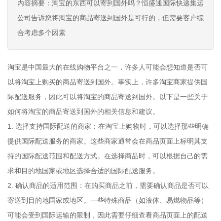
内容摘要：淘宝的东西可以寄到国外吗？恒盛通国际快递集运
公司告诉您将淘宝的商品寄送到国外是可行的，但需要客户综
合考虑多个因素
淘宝是中国最大的在线购物平台之一，许多人可能会想知道是否可
以将淘宝上购买的商品寄送到国外。事实上，许多淘宝商家提供国
际配送服务，因此可以将淘宝的商品寄送到国外。以下是一些关于
如何将淘宝的商品寄送到国外的相关信息和建议。
1. 选择支持国际配送的商家：在淘宝上购物时，可以选择那些明确
提供国际配送服务的商家。这些商家通常会在商品页面上标明其支
持的国际配送范围和配送方式。在选择商品时，可以根据自己的需
求和目的地国家或地区选择合适的国际配送服务。
2. 确认商品的适用范围：在购买商品之前，需要确认商品是否可以
寄送到目的地国家或地区。一些特殊商品（如液体、易燃物品等）
可能会受到国际运输的限制，因此需要仔细查看商品页面上的配送