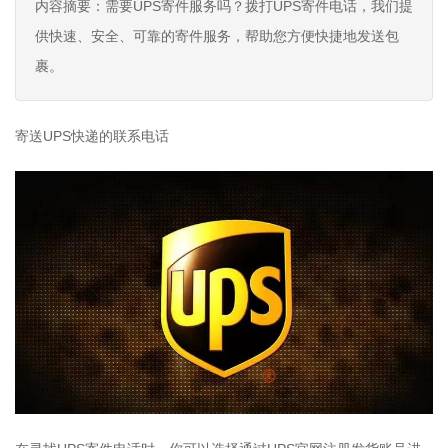
内容摘要：需要UPS寄件服务吗？拨打UPS寄件电话，我们提
供快速、安全、可靠的寄件服务，帮助您方便快捷地发送包
裹。
寄送UPS快递的联系电话