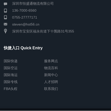
深圳市恒盛通物流有限公司
136-7000-6560
0755-27777171
steven@hst56.cn
深圳市宝安区福永街道下十围路31号355
快捷入口 Quick Entry
国际快递
服务网点
国际空运
物流百科
国际海运
新闻中心
国际专线
人才招聘
FBA头程
联系我们