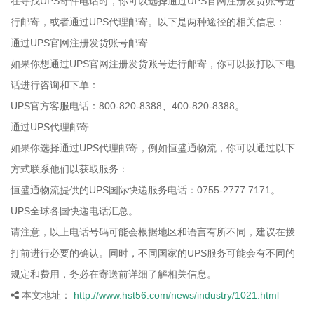
在寻找UPS寄件电话时，你可以选择通过UPS官网注册发货账号进
行邮寄，或者通过UPS代理邮寄。以下是两种途径的相关信息：
通过UPS官网注册发货账号邮寄
如果你想通过UPS官网注册发货账号进行邮寄，你可以拨打以下电
话进行咨询和下单：
UPS官方客服电话：800-820-8388、400-820-8388。
通过UPS代理邮寄
如果你选择通过UPS代理邮寄，例如恒盛通物流，你可以通过以下
方式联系他们以获取服务：
恒盛通物流提供的UPS国际快递服务电话：0755-2777 7171。
UPS全球各国快递电话汇总。
请注意，以上电话号码可能会根据地区和语言有所不同，建议在拨
打前进行必要的确认。同时，不同国家的UPS服务可能会有不同的
规定和费用，务必在寄送前详细了解相关信息。
本文地址：
http://www.hst56.com/news/industry/1021.html