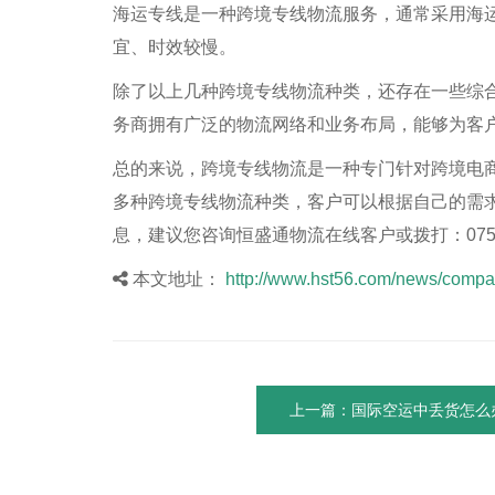
海运专线是一种跨境专线物流服务，通常采用海
宜、时效较慢。
除了以上几种跨境专线物流种类，还存在一些综合性
务商拥有广泛的物流网络和业务布局，能够为客
总的来说，跨境专线物流是一种专门针对跨境电
多种跨境专线物流种类，客户可以根据自己的需
息，建议您咨询恒盛通物流在线客户或拨打：0755-2
本文地址：
http://www.hst56.com/news/compa
上一篇：国际空运中丢货怎么