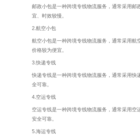
邮政小包是一种跨境专线物流服务，通常采用邮
宜、时效较慢。
2.航空小包
航空小包是一种跨境专线物流服务，通常采用航
价格较为便宜。
3.快递专线
快递专线是一种跨境专线物流服务，通常采用快
全可靠。
4.空运专线
空运专线是一种跨境专线物流服务，通常采用空
安全可靠。
5.海运专线