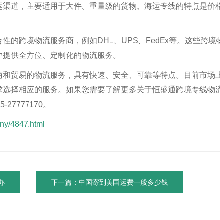
运渠道，主要适用于大件、重量级的货物。海运专线的特点是价
的跨境物流服务商，例如DHL、UPS、FedEx等。这些跨境
户提供全方位、定制化的物流服务。
商和贸易的物流服务，具有快速、安全、可靠等特点。目前市场
求选择相应的服务。如果您需要了解更多关于恒盛通跨境专线物
7777170。
ny/4847.html
办
下一篇：中国寄到美国运费一般多少钱