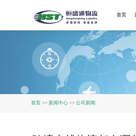
首页
首页
>>
新闻中心
>>
公司新闻