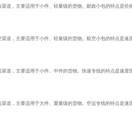
政渠道，主要适用于小件、轻量级的货物。邮政小包的特点是价
空渠道，主要适用于小件、轻量级的货物。航空小包的特点是速
递渠道，主要适用于小件、中件的货物。快递专线的特点是速度
运渠道，主要适用于大件、重量级的货物。空运专线的特点是速