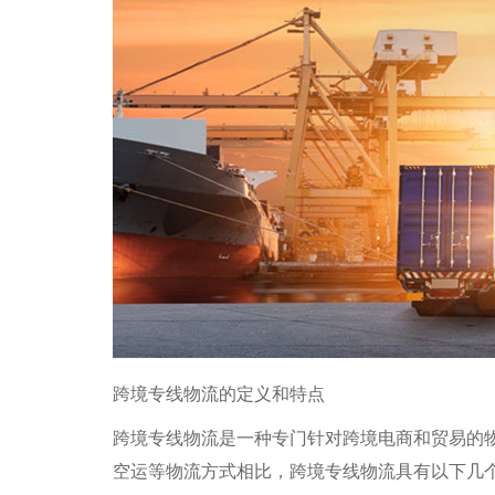
跨境专线物流的定义和特点
跨境专线物流是一种专门针对跨境电商和贸易的
空运等物流方式相比，跨境专线物流具有以下几