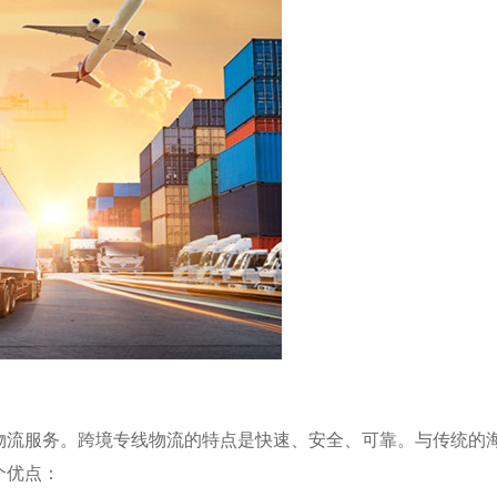
物流服务。跨境专线物流的特点是快速、安全、可靠。与传统的
个优点：