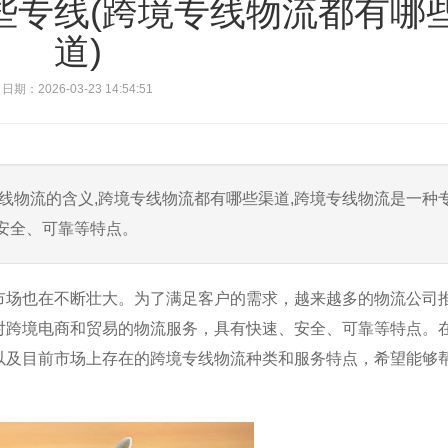
些专线(跨境专线物流都有哪
道)
日期：2026-03-23 14:54:51
线物流的含义,跨境专线物流都有哪些渠道,跨境专线物流是一种
安全、可靠等特点。
市场也在不断壮大。为了满足客户的需求，越来越多的物流公司
对跨境电商和贸易的物流服务，具有快速、安全、可靠等特点。
以及目前市场上存在的跨境专线物流种类和服务特点，希望能够