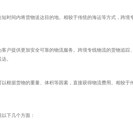
在短时间内将货物送达目的地。相较于传统的海运等方式，跨境
为客户提供更加安全可靠的物流服务。跨境专线物流的货物追踪
送达。
可以根据货物的重量、体积等因素，直接获得物流费用。相较于
括以下几个方面：