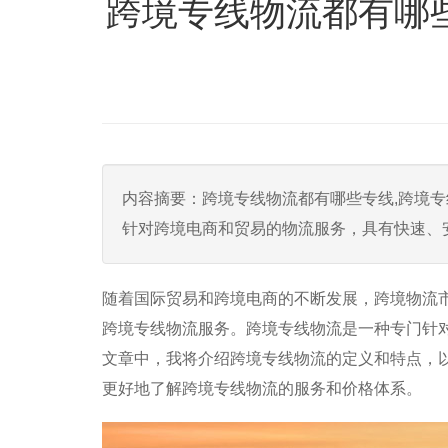
跨境专线物流都有哪
内容摘要：跨境专线物流都有哪些专线,跨境专
针对跨境电商和贸易的物流服务，具有快速、
随着国际贸易和跨境电商的不断发展，跨境物流
跨境专线物流服务。跨境专线物流是一种专门针
文章中，我将介绍跨境专线物流的定义和特点，
更好地了解跨境专线物流的服务和价格体系。