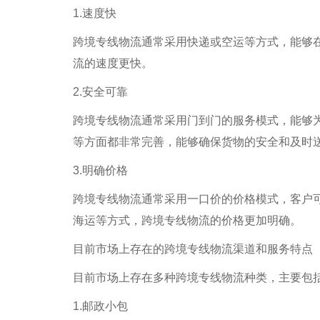
1.速度快
跨境专线物流通常采用快递或空运等方式，能够
流的速度更快。
2.安全可靠
跨境专线物流通常采用门到门的服务模式，能够
等方面都非常完善，能够确保货物的安全和及时
3.明确价格
跨境专线物流通常采用一口价的价格模式，客户
海运等方式，跨境专线物流的价格更加明确。
目前市场上存在的跨境专线物流渠道和服务特点
目前市场上存在多种跨境专线物流种类，主要包
1.邮政小包