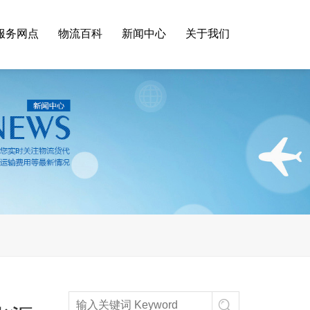
服务网点
物流百科
新闻中心
关于我们