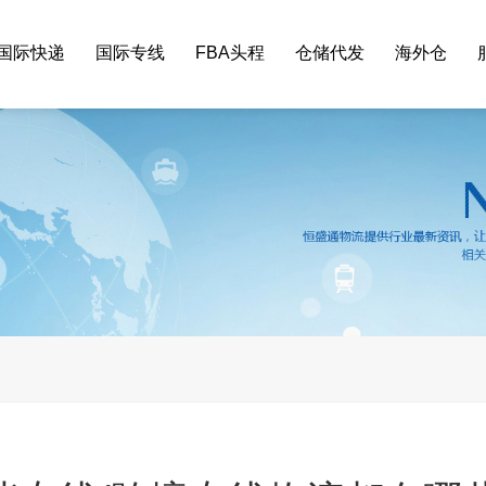
国际快递
国际专线
FBA头程
仓储代发
海外仓