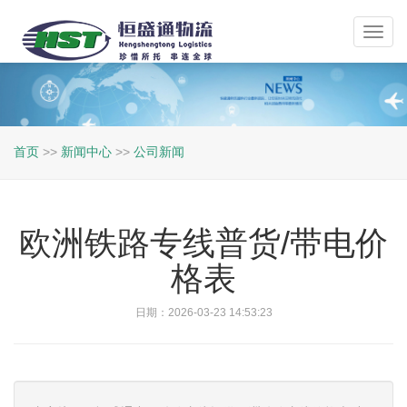
Toggl
navig
首页
>>
新闻中心
>>
公司新闻
欧洲铁路专线普货/带电价
格表
日期：2026-03-23 14:53:23