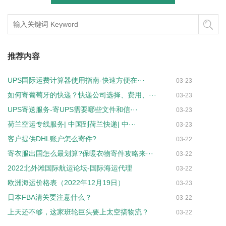
推荐内容
UPS国际运费计算器使用指南-快速方便在···
03-23
如何寄葡萄牙的快递？快递公司选择、费用、···
03-23
UPS寄送服务-寄UPS需要哪些文件和信···
03-23
荷兰空运专线服务| 中国到荷兰快递| 中···
03-23
客户提供DHL账户怎么寄件?
03-22
寄衣服出国怎么最划算?保暖衣物寄件攻略来···
03-22
2022北外滩国际航运论坛-国际海运代理
03-22
欧洲海运价格表（2022年12月19日）
03-23
日本FBA清关要注意什么？
03-22
上天还不够，这家班轮巨头要上太空搞物流？
03-22