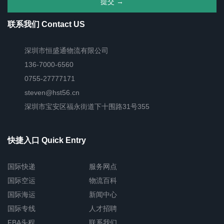
联系我们 Contact US
深圳市恒盛通物流有限公司
136-7000-6560
0755-27777171
steven@hst56.cn
深圳市宝安区福永街道下十围路31号355
快捷入口 Quick Entry
国际快递
服务网点
国际空运
物流百科
国际海运
新闻中心
国际专线
人才招聘
FBA头程
联系我们