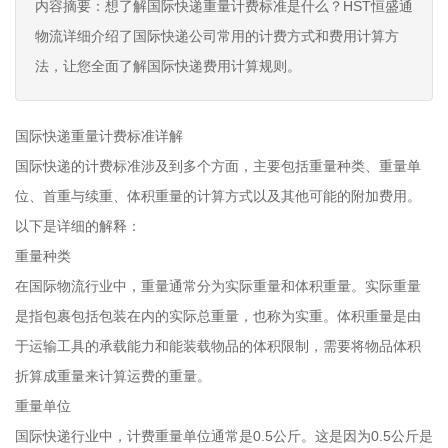
内容摘要：想了解国际快递重量计费标准是什么？HST恒盛通
物流详细介绍了国际快递公司常用的计费方式和费用计算方
法，让您全面了解国际快递费用计算规则。
国际快递重量计费标准详解
国际快递的计费标准涉及到多个方面，主要包括重量种类、重量单
位、首重与续重、体积重量的计算方式以及其他可能的附加费用。
以下是详细的解释：
重量种类
在国际物流行业中，重量通常分为实际重量和体积重量。实际重量
是指包裹包括包装在内的实际总重量，也称为实重。体积重量是由
于运输工具的承载能力和能装载物品的体积限制，需要将物品体积
折算成重量来计算运费的重量。
重量单位
国际快递行业中，计费重量单位通常是0.5公斤。这是因为0.5公斤是