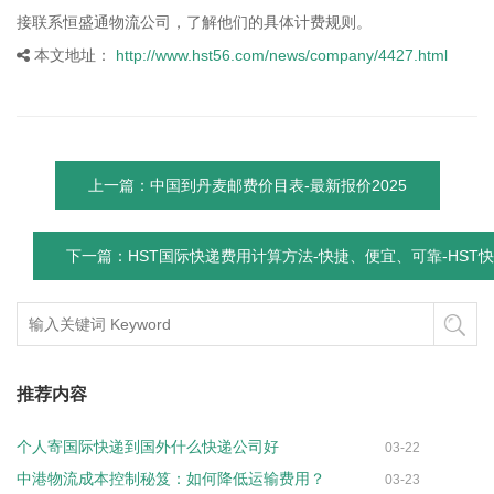
接联系恒盛通物流公司，了解他们的具体计费规则。
本文地址：
http://www.hst56.com/news/company/4427.html
上一篇：中国到丹麦邮费价目表-最新报价2025
下一篇：HST国际快递费用计算方法-快捷、便宜、可靠-HST
推荐内容
个人寄国际快递到国外什么快递公司好
03-22
中港物流成本控制秘笈：如何降低运输费用？
03-23