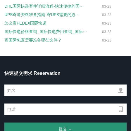
DHL国际快递寄件详细流程-快速便捷的国···
03-23
UPS寄送资料准备指南-寄UPS需要的必···
03-23
怎么寄FEDEX国际快递
03-23
国际快递价格查询_国际快递费用查询_国际···
03-23
寄国际包裹需要准备哪些文件？
03-23
快速提交需求 Reservation