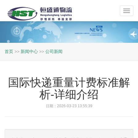
Toggl
navig
首页
>>
新闻中心
>>
公司新闻
国际快递重量计费标准解
析-详细介绍
日期：2026-03-23 13:55:39