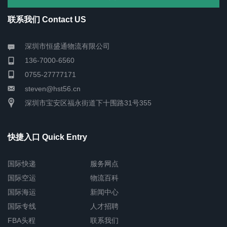
联系我们 Contact US
深圳市恒盛通物流有限公司
136-7000-6560
0755-27777171
steven@hst56.cn
深圳市宝安区福永街道下十围路31号355
快捷入口 Quick Entry
国际快递
服务网点
国际空运
物流百科
国际海运
新闻中心
国际专线
人才招聘
FBA头程
联系我们