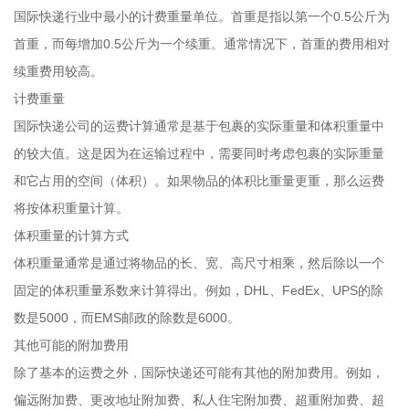
国际快递行业中最小的计费重量单位。首重是指以第一个0.5公斤为
首重，而每增加0.5公斤为一个续重。通常情况下，首重的费用相对
续重费用较高。
计费重量
国际快递公司的运费计算通常是基于包裹的实际重量和体积重量中
的较大值。这是因为在运输过程中，需要同时考虑包裹的实际重量
和它占用的空间（体积）。如果物品的体积比重量更重，那么运费
将按体积重量计算。
体积重量的计算方式
体积重量通常是通过将物品的长、宽、高尺寸相乘，然后除以一个
固定的体积重量系数来计算得出。例如，DHL、FedEx、UPS的除
数是5000，而EMS邮政的除数是6000。
其他可能的附加费用
除了基本的运费之外，国际快递还可能有其他的附加费用。例如，
偏远附加费、更改地址附加费、私人住宅附加费、超重附加费、超