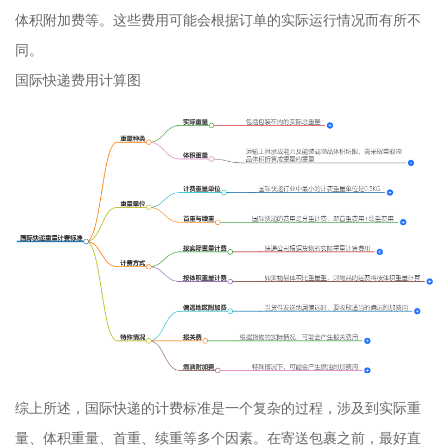
体积附加费等。这些费用可能会根据订单的实际运行情况而有所不
同。
国际快递费用计算图
综上所述，国际快递的计费标准是一个复杂的过程，涉及到实际重
量、体积重量、首重、续重等多个因素。在寄送包裹之前，最好直