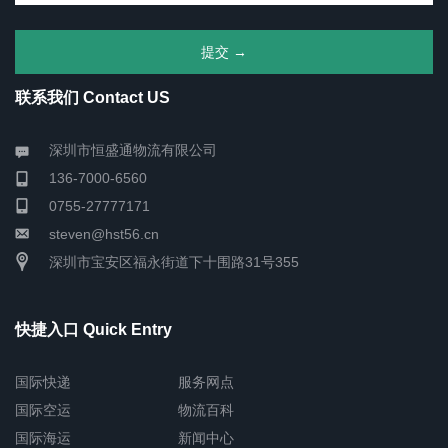
联系我们 Contact US
深圳市恒盛通物流有限公司
136-7000-6560
0755-27777171
steven@hst56.cn
深圳市宝安区福永街道下十围路31号355
快捷入口 Quick Entry
国际快递
服务网点
国际空运
物流百科
国际海运
新闻中心