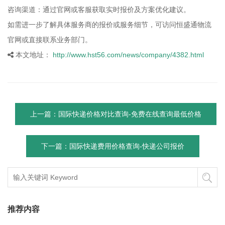
咨询渠道：通过官网或客服获取实时报价及方案优化建议。
如需进一步了解具体服务商的报价或服务细节，可访问恒盛通物流
官网或直接联系业务部门。
本文地址：
http://www.hst56.com/news/company/4382.html
上一篇：国际快递价格对比查询-免费在线查询最低价格
下一篇：国际快递费用价格查询-快递公司报价
推荐内容