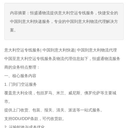
内容摘要：恒盛通物流提供意大利空运专线服务，快捷安全的
中国到意大利快递服务，专业的中国到意大利物流代理解决方
案。
意大利空运专线服务| 中国到意大利快递| 中国到意大利物流代理
中国至意大利空运专线服务及物流代理信息如下，恒盛通物流服务
商的业务特点整理：
一、核心服务内容
1. 门到门空运服务
覆盖意大利全境，包括罗马、米兰、威尼斯、佛罗伦萨等主要城
市。
提供上门收货、包装、报关、清关、派送等一站式服务。
支持DDU/DDP条款，可代收货款。
2. 运输时效与成本优化