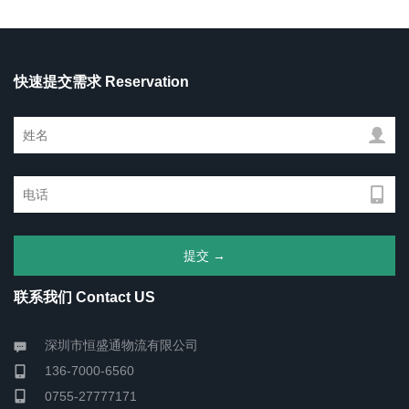
快速提交需求 Reservation
联系我们 Contact US
深圳市恒盛通物流有限公司
136-7000-6560
0755-27777171