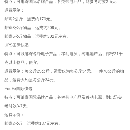
特点：可邮寄国际名牌产品，各类带电产品，到参考时效2-5天。
运费示例：
邮寄2公斤，运费约170元。
邮寄3公斤物品，运费约209元。
邮寄5公斤物品，运费约302元左右。
UPS国际快递
特点：可以邮寄各种电子产品，移动电源，纯电池产品，邮寄21千
克以上物品，便宜。
运费示例：每公斤25公斤，运费仅为每公斤34元。一件70公斤的物
品，运费大约是每公斤34元。
FedEx国际快递
特点：可邮寄国际品牌产品，各种带电产品及移动电源，到忠迅参
考时效3-7天。
运费示例：
邮寄2公斤，运费约137元左右。