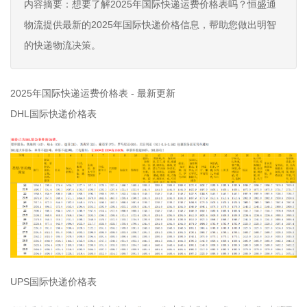
内容摘要：想要了解2025年国际快递运费价格表吗？恒盛通
物流提供最新的2025年国际快递价格信息，帮助您做出明智
的快递物流决策。
2025年国际快递运费价格表 - 最新更新
DHL国际快递价格表
UPS国际快递价格表