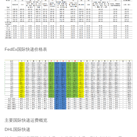
FedEx国际快递价格表
主要国际快递运费概览
DHL国际快递