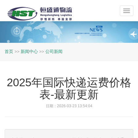
Toggl
navig
首页
>>
新闻中心
>>
公司新闻
2025年国际快递运费价格
表-最新更新
日期：2026-03-23 13:54:04