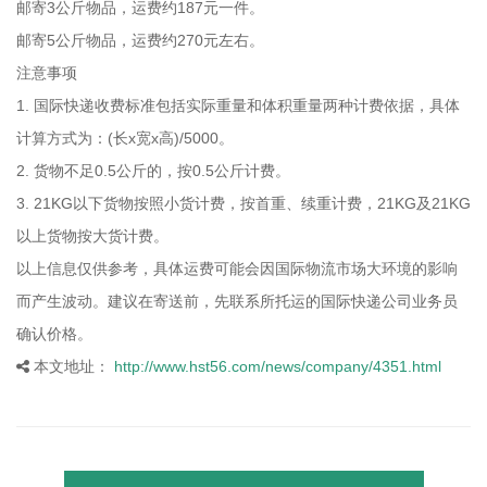
邮寄3公斤物品，运费约187元一件。
邮寄5公斤物品，运费约270元左右。
注意事项
1. 国际快递收费标准包括实际重量和体积重量两种计费依据，具体
计算方式为：(长x宽x高)/5000。
2. 货物不足0.5公斤的，按0.5公斤计费。
3. 21KG以下货物按照小货计费，按首重、续重计费，21KG及21KG
以上货物按大货计费。
以上信息仅供参考，具体运费可能会因国际物流市场大环境的影响
而产生波动。建议在寄送前，先联系所托运的国际快递公司业务员
确认价格。
本文地址：
http://www.hst56.com/news/company/4351.html