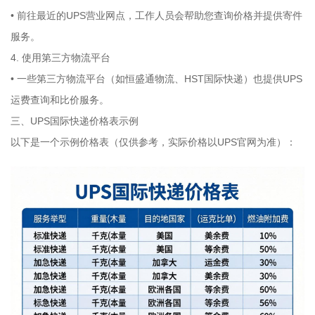
• 前往最近的UPS营业网点，工作人员会帮助您查询价格并提供寄件
服务。
4. 使用第三方物流平台
• 一些第三方物流平台（如恒盛通物流、HST国际快递）也提供UPS
运费查询和比价服务。
三、UPS国际快递价格表示例
以下是一个示例价格表（仅供参考，实际价格以UPS官网为准）：