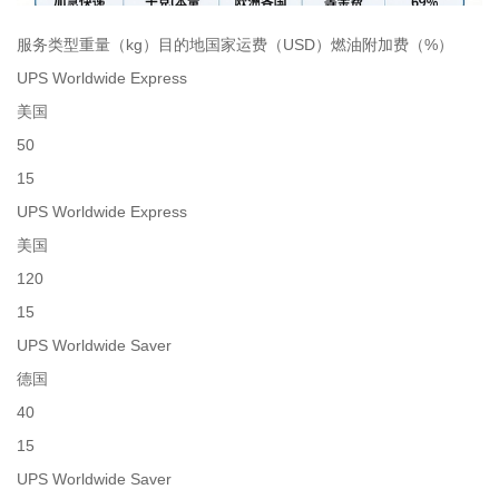
服务类型重量（kg）目的地国家运费（USD）燃油附加费（%）
UPS Worldwide Express
美国
50
15
UPS Worldwide Express
美国
120
15
UPS Worldwide Saver
德国
40
15
UPS Worldwide Saver