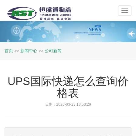
Toggl
navig
首页
>>
新闻中心
>>
公司新闻
UPS国际快递怎么查询价
格表
日期：2026-03-23 13:53:29