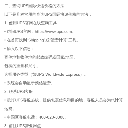
二、查询UPS国际快递价格的方法
以下是几种常用的查询UPS国际快递价格的方法：
1. 使用UPS官网在线查询工具
• 访问UPS官网：https://www.ups.com。
• 在首页找到“Shipping”或“运费计算”工具。
• 输入以下信息：
寄件地和收件地的邮政编码或国家/地区。
包裹的重量和尺寸。
选择服务类型（如UPS Worldwide Express）。
• 系统会自动显示预估运费。
2. 联系UPS客服
• 拨打UPS客服热线，提供包裹信息和目的地，客服人员会为您计算
运费。
• 中国区客服电话：400-820-8388。
3. 前往UPS营业网点