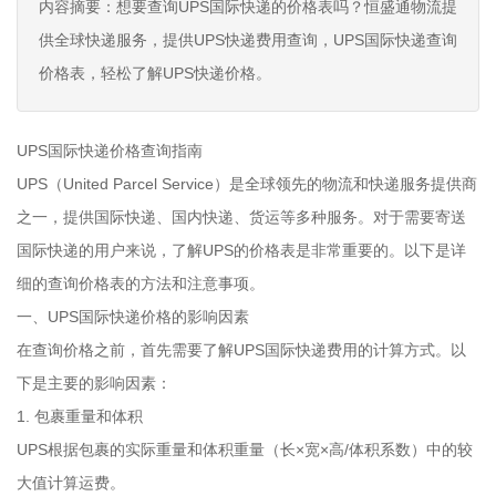
内容摘要：想要查询UPS国际快递的价格表吗？恒盛通物流提
供全球快递服务，提供UPS快递费用查询，UPS国际快递查询
价格表，轻松了解UPS快递价格。
UPS国际快递价格查询指南
UPS（United Parcel Service）是全球领先的物流和快递服务提供商
之一，提供国际快递、国内快递、货运等多种服务。对于需要寄送
国际快递的用户来说，了解UPS的价格表是非常重要的。以下是详
细的查询价格表的方法和注意事项。
一、UPS国际快递价格的影响因素
在查询价格之前，首先需要了解UPS国际快递费用的计算方式。以
下是主要的影响因素：
1. 包裹重量和体积
UPS根据包裹的实际重量和体积重量（长×宽×高/体积系数）中的较
大值计算运费。