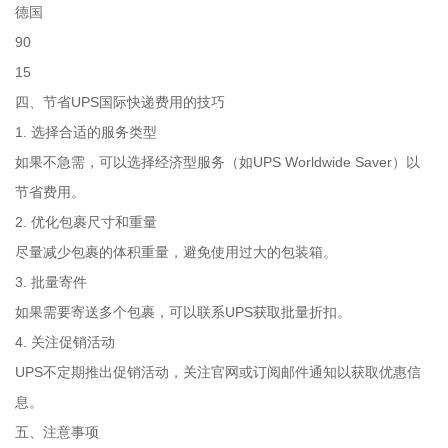
德国
90
15
四、节省UPS国际快递费用的技巧
1. 选择合适的服务类型
如果不急需，可以选择经济型服务（如UPS Worldwide Saver）以
节省费用。
2. 优化包裹尺寸和重量
尽量减少包裹的体积重量，避免使用过大的包装箱。
3. 批量寄件
如果需要寄送多个包裹，可以联系UPS获取批量折扣。
4. 关注促销活动
UPS不定期推出促销活动，关注官网或订阅邮件通知以获取优惠信
息。
五、注意事项