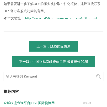
如果需要进一步了解UPS的服务或获取个性化报价，建议直接联系
UPS官方客服或访问其官网。
本文地址：
http://www.hst56.com/news/company/4313.html
上一篇：EMS国际快递
下一篇：中国到越南邮费价目表-最新报价2025
推荐内容
全球物流查询平台|HST国际物流网
03-23