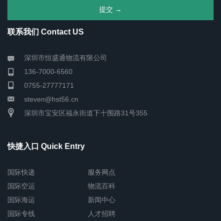
联系我们 Contact US
深圳市恒盛通物流有限公司
136-7000-6560
0755-27777171
steven@hst56.cn
深圳市宝安区福永街道下十围路31号355
快捷入口 Quick Entry
国际快递
服务网点
国际空运
物流百科
国际海运
新闻中心
国际专线
人才招聘