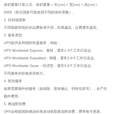
体积重量计算公式：体积重量 = 长(cm) × 宽(cm) × 高(cm) /
5000（部分国家可能使用不同的体积系数）。
2. 目的地国家
不同国家和地区的运费标准不同，距离越远，运费通常越高。
3. 服务类型
UPS提供多种国际快递服务，例如：
UPS Worldwide Express：最快，通常1-3个工作日送达。
UPS Worldwide Expedited：稍慢，通常2-5个工作日送达。
UPS Worldwide Saver：经济型，通常3-5个工作日送达。
不同服务的价格差异较大。
4. 附加服务
如果需要额外的服务（如保险、签收确认、特殊包装等），会产生
额外费用。
5. 燃油附加费
UPS会根据国际燃油价格波动收取燃油附加费，费率每月更新。