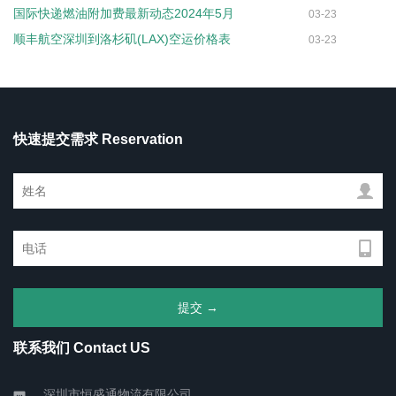
国际快递燃油附加费最新动态2024年5月
03-23
顺丰航空深圳到洛杉矶(LAX)空运价格表
03-23
快速提交需求 Reservation
联系我们 Contact US
深圳市恒盛通物流有限公司