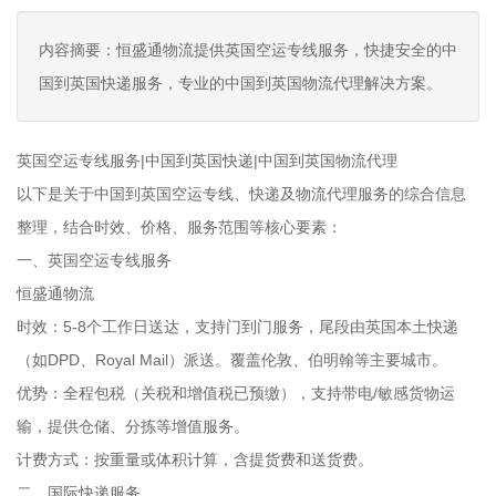
内容摘要：恒盛通物流提供英国空运专线服务，快捷安全的中
国到英国快递服务，专业的中国到英国物流代理解决方案。
英国空运专线服务|中国到英国快递|中国到英国物流代理
以下是关于中国到英国空运专线、快递及物流代理服务的综合信息
整理，结合时效、价格、服务范围等核心要素：
一、英国空运专线服务
恒盛通物流
时效：5-8个工作日送达，支持门到门服务，尾段由英国本土快递
（如DPD、Royal Mail）派送。覆盖伦敦、伯明翰等主要城市。
优势：全程包税（关税和增值税已预缴），支持带电/敏感货物运
输，提供仓储、分拣等增值服务。
计费方式：按重量或体积计算，含提货费和送货费。
二、国际快递服务