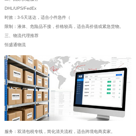
DHL/UPS/FedEx
时效：3-5天送达，适合小件急件（
限制：液体、危险品不接，价格较高，适合高价值或紧急货物。
三、物流代理推荐
恒盛通物流
服务：双清包税专线，简化清关流程，适合跨境电商卖家。