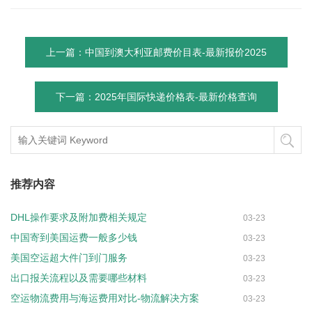
上一篇：中国到澳大利亚邮费价目表-最新报价2025
下一篇：2025年国际快递价格表-最新价格查询
推荐内容
DHL操作要求及附加费相关规定
03-23
中国寄到美国运费一般多少钱
03-23
美国空运超大件门到门服务
03-23
出口报关流程以及需要哪些材料
03-23
空运物流费用与海运费用对比-物流解决方案
03-23