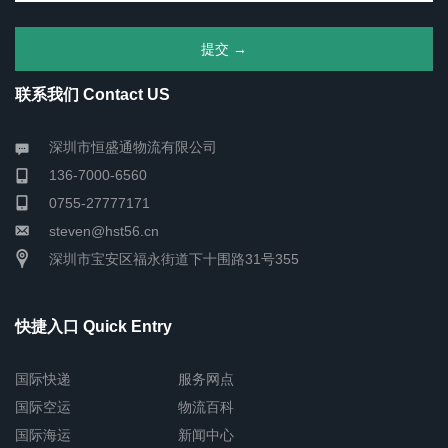
联系我们 Contact US
深圳市恒盛通物流有限公司
136-7000-6560
0755-27777171
steven@hst56.cn
深圳市宝安区福永街道下十围路31号355
快捷入口 Quick Entry
国际快递
服务网点
国际空运
物流百科
国际海运
新闻中心