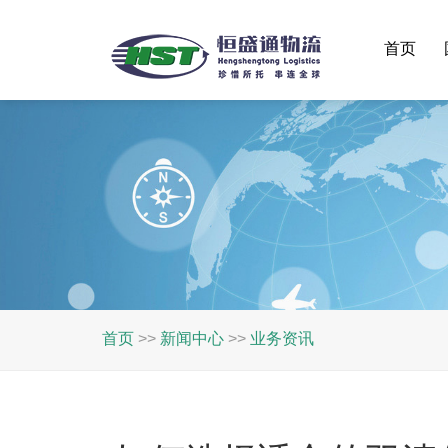
首页
首页
>>
新闻中心
>>
业务资讯