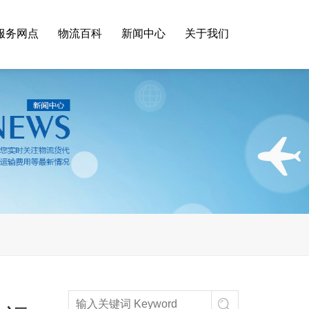
服务网点
物流百科
新闻中心
关于我们