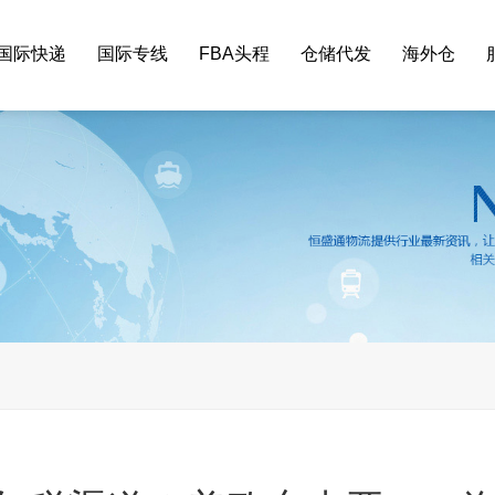
国际快递
国际专线
FBA头程
仓储代发
海外仓