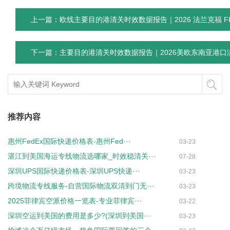
上一篇：欧线主要目的港清关时效数据报告｜2026 法兰克福 FRA
下一篇：主要目的港清关时效数据报告｜2026美欧东南亚港
推荐内容
惠州FedEx国际快递价格表-惠州Fed···
03-23
湛江到美国海运专线物流选哪家_时效稳清关···
07-28
深圳UPS国际快递价格表-深圳UPS快递···
03-23
跨境物流专线服务-自营国际物流双清到门无···
03-23
2025菲律宾空派价格一览表-专业菲律宾···
03-22
深圳空运到美国的费用是多少?(深圳到美国···
03-23