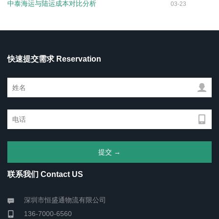
中泰海运与陆运成本对比分析
03-23
快速提交需求 Reservation
联系我们 Contact US
深圳市恒盛通物流有限公司
136-7000-6560