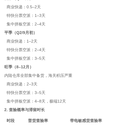
商业快递：0.5–2天
特快分票空派：1–3天
集中拼板空派：2–4天
平季（Q2/9月初）
商业快递：1–2天
特快分票空派：2–4天
集中拼板空派：3–5天
旺季（8–12月）
内陆仓库全部集中备货，海关积压严重
商业快递：2–3天
特快分票空派：3–5天
集中拼板空派：4–8天，极端12天
2. 查验概率与滞留时长
时段
普货查验率
带电敏感货查验率