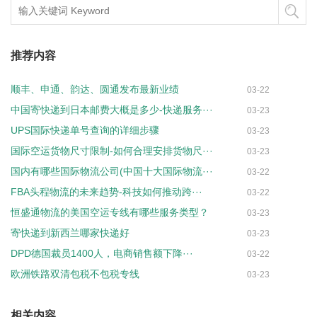
推荐内容
顺丰、申通、韵达、圆通发布最新业绩
03-22
中国寄快递到日本邮费大概是多少-快递服务···
03-23
UPS国际快递单号查询的详细步骤
03-23
国际空运货物尺寸限制-如何合理安排货物尺···
03-23
国内有哪些国际物流公司(中国十大国际物流···
03-22
FBA头程物流的未来趋势-科技如何推动跨···
03-22
恒盛通物流的美国空运专线有哪些服务类型？
03-23
寄快递到新西兰哪家快递好
03-23
DPD德国裁员1400人，电商销售额下降···
03-22
欧洲铁路双清包税不包税专线
03-23
相关内容