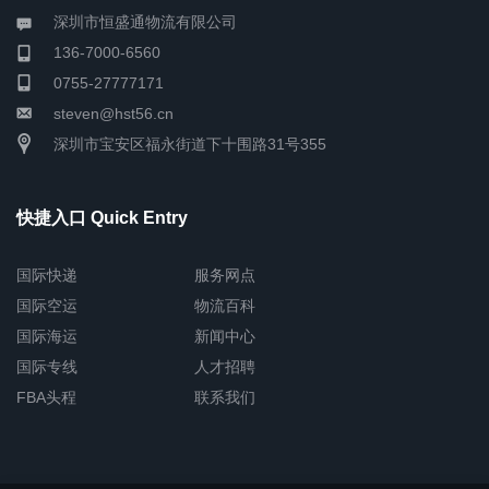
深圳市恒盛通物流有限公司
136-7000-6560
0755-27777171
steven@hst56.cn
深圳市宝安区福永街道下十围路31号355
快捷入口 Quick Entry
国际快递
服务网点
国际空运
物流百科
国际海运
新闻中心
国际专线
人才招聘
FBA头程
联系我们