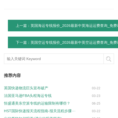
上一篇：英国海运专线报价_2026最新中英海运运费查询_免费
下一篇：英国空运专线报价_2026最新中英空运运费查询_免费
推荐内容
英国快递物流巨头宣布破产
03-22
法国亚马逊FBA头程海运专线
03-23
恒盛通美东空派专线的运输限制有哪些？
06-25
HST国际快递报关流程指南-报关流程步骤···
03-22