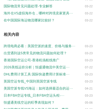
国际物流常见问题处理-专业解答
03-22
海外仓VS虚拟海外仓，哪种对跨境卖家更具···
03-22
在中国国际海运物流哪家比较好？
03-22
相关内容
跨境电商必看：美国空派的速度、价格与服务···
03-23
出货遇到这5类常见的物流问题如何处理？
03-23
香港国际空运公司-香港机场航线推广
03-23
2026美线运价分析｜恒盛通物流中美空运···
07-22
DHL费用计算工具:国际快递费用计算标准···
03-23
英国空运专线_中国到英国空派专线
03-23
美国空派专线VS海运：如何选择最适合的运···
04-21
日本FBA空运专线_日本FBA空运头程-···
03-23
恒盛通美线空运的旺季表现如何？
05-06