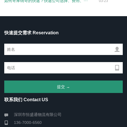
如何寄摩纳哥的快递？快递公司选择、费用、···
03-23
快速提交需求 Reservation
联系我们 Contact US
深圳市恒盛通物流有限公司
136-7000-6560