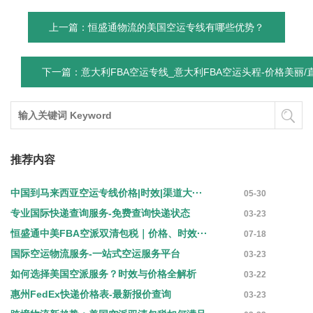
上一篇：恒盛通物流的美国空运专线有哪些优势？
下一篇：意大利FBA空运专线_意大利FBA空运头程-价格美丽/
推荐内容
中国到马来西亚空运专线价格|时效|渠道大···
05-30
专业国际快递查询服务-免费查询快递状态
03-23
恒盛通中美FBA空派双清包税｜价格、时效···
07-18
国际空运物流服务-一站式空运服务平台
03-23
如何选择美国空派服务？时效与价格全解析
03-22
惠州FedEx快递价格表-最新报价查询
03-23