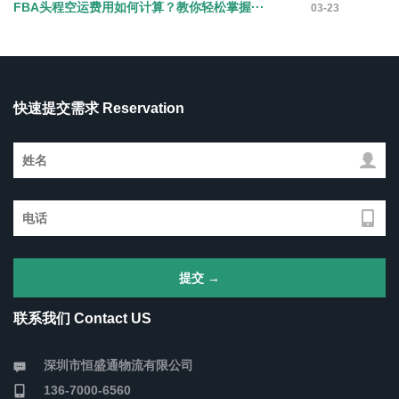
FBA头程空运费用如何计算？教你轻松掌握···
03-23
快速提交需求 Reservation
联系我们 Contact US
深圳市恒盛通物流有限公司
136-7000-6560