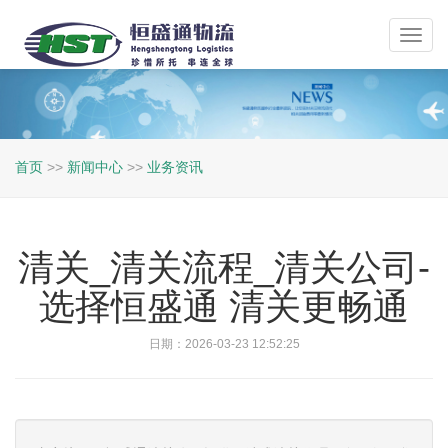
Toggl
navig
首页
>>
新闻中心
>>
业务资讯
清关_清关流程_清关公司-
选择恒盛通 清关更畅通
日期：2026-03-23 12:52:25