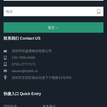
联系我们 Contact US
深圳市恒盛通物流有限公司
136-7000-6560
0755-27777171
steven@hst56.cn
深圳市宝安区福永街道下十围路31号355
快捷入口 Quick Entry
国际快递
服务网点