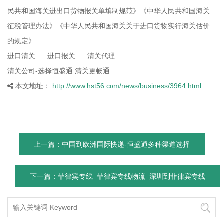
民共和国海关进出口货物报关单填制规范》《中华人民共和国海关
征税管理办法》《中华人民共和国海关关于进口货物实行海关估价
的规定》
进口清关 进口报关 清关代理
清关公司-选择恒盛通 清关更畅通
本文地址：
http://www.hst56.com/news/business/3964.html
上一篇：中国到欧洲国际快递-恒盛通多种渠道选择
下一篇：菲律宾专线_菲律宾专线物流_深圳到菲律宾专线