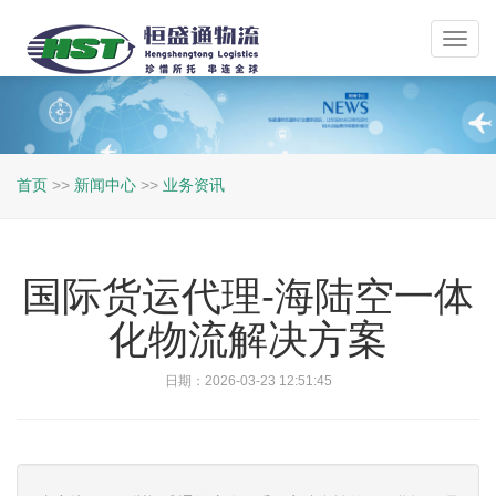
Toggl
navig
首页
>>
新闻中心
>>
业务资讯
国际货运代理-海陆空一体
化物流解决方案
日期：2026-03-23 12:51:45