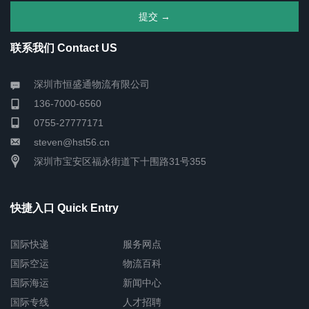
联系我们 Contact US
深圳市恒盛通物流有限公司
136-7000-6560
0755-27777171
steven@hst56.cn
深圳市宝安区福永街道下十围路31号355
快捷入口 Quick Entry
国际快递
服务网点
国际空运
物流百科
国际海运
新闻中心
国际专线
人才招聘