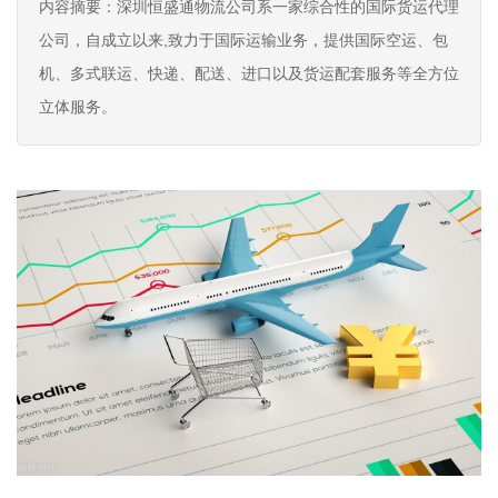
内容摘要：深圳恒盛通物流公司系一家综合性的国际货运代理
公司，自成立以来,致力于国际运输业务，提供国际空运、包
机、多式联运、快递、配送、进口以及货运配套服务等全方位
立体服务。