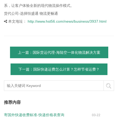
系，让客户体验全新的现代物流操作模式。
货代公司-选择恒盛通 物流更畅通
本文地址：
http://www.hst56.com/news/business/3937.html
上一篇：国际货运代理-海陆空一体化物流解决方案
下一篇：国际快递运费怎么计算？怎样节省运费？
推荐内容
寄国外快递收费标准-快递价格表查询
03-22