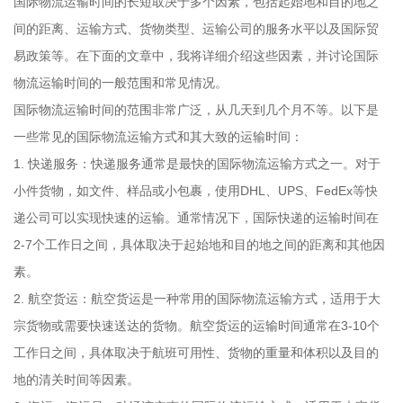
国际物流运输时间的长短取决于多个因素，包括起始地和目的地之
间的距离、运输方式、货物类型、运输公司的服务水平以及国际贸
易政策等。在下面的文章中，我将详细介绍这些因素，并讨论国际
物流运输时间的一般范围和常见情况。
国际物流运输时间的范围非常广泛，从几天到几个月不等。以下是
一些常见的国际物流运输方式和其大致的运输时间：
1. 快递服务：快递服务通常是最快的国际物流运输方式之一。对于
小件货物，如文件、样品或小包裹，使用DHL、UPS、FedEx等快
递公司可以实现快速的运输。通常情况下，国际快递的运输时间在
2-7个工作日之间，具体取决于起始地和目的地之间的距离和其他因
素。
2. 航空货运：航空货运是一种常用的国际物流运输方式，适用于大
宗货物或需要快速送达的货物。航空货运的运输时间通常在3-10个
工作日之间，具体取决于航班可用性、货物的重量和体积以及目的
地的清关时间等因素。