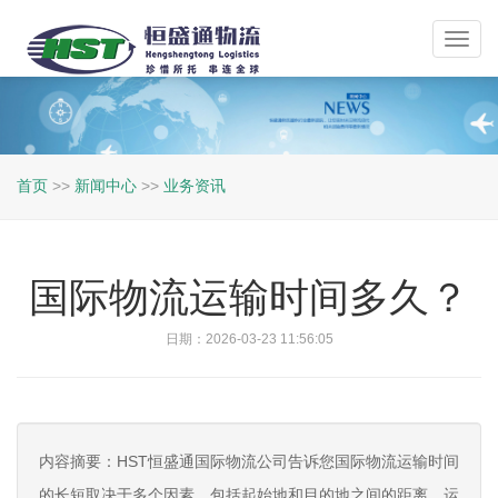
Toggl
navig
首页
>>
新闻中心
>>
业务资讯
国际物流运输时间多久？
日期：2026-03-23 11:56:05
内容摘要：HST恒盛通国际物流公司告诉您国际物流运输时间
的长短取决于多个因素，包括起始地和目的地之间的距离、运