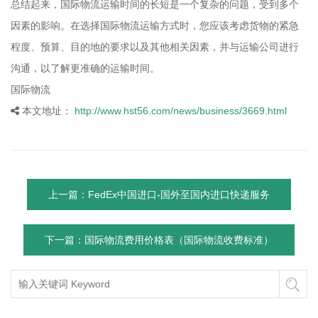
总结起来，国际物流运输时间的长短是一个复杂的问题，受到多个
因素的影响。在选择国际物流运输方式时，您应该考虑货物的紧急
程度、预算、目的地的要求以及其他相关因素，并与运输公司进行
沟通，以了解更准确的运输时间。
国际物流
本文地址：
http://www.hst56.com/news/business/3669.html
上一篇：FedEx中国进口-国外至国内进口快递服务
下一篇：国际物流费用价格表（国际物流收费标准）