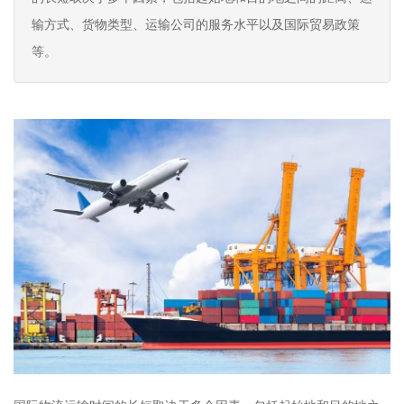
输方式、货物类型、运输公司的服务水平以及国际贸易政策
等。