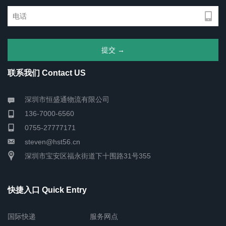
联系我们 Contact US
深圳市恒盛通物流有限公司
136-7000-6560
0755-27777171
steven@hst56.cn
深圳市宝安区福永街道下十围路31号355
快捷入口 Quick Entry
国际快递
服务网点