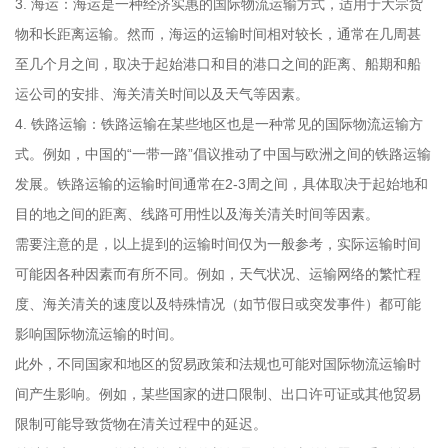
3. 海运：海运是一种经济实惠的国际物流运输方式，适用于大宗货
物和长距离运输。然而，海运的运输时间相对较长，通常在几周甚
至几个月之间，取决于起始港口和目的港口之间的距离、船期和船
运公司的安排、海关清关时间以及天气等因素。
4. 铁路运输：铁路运输在某些地区也是一种常见的国际物流运输方
式。例如，中国的“一带一路”倡议推动了中国与欧洲之间的铁路运输
发展。铁路运输的运输时间通常在2-3周之间，具体取决于起始地和
目的地之间的距离、线路可用性以及海关清关时间等因素。
需要注意的是，以上提到的运输时间仅为一般参考，实际运输时间
可能因各种因素而有所不同。例如，天气状况、运输网络的繁忙程
度、海关清关的速度以及特殊情况（如节假日或突发事件）都可能
影响国际物流运输的时间。
此外，不同国家和地区的贸易政策和法规也可能对国际物流运输时
间产生影响。例如，某些国家的进口限制、出口许可证或其他贸易
限制可能导致货物在清关过程中的延迟。