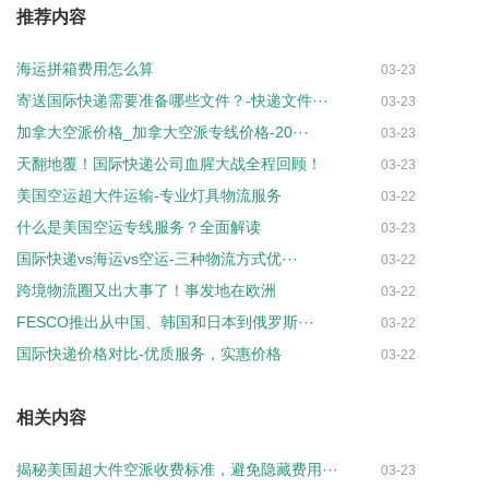
推荐内容
海运拼箱费用怎么算
03-23
寄送国际快递需要准备哪些文件？-快递文件···
03-23
加拿大空派价格_加拿大空派专线价格-20···
03-23
天翻地覆！国际快递公司血腥大战全程回顾！
03-23
美国空运超大件运输-专业灯具物流服务
03-22
什么是美国空运专线服务？全面解读
03-23
国际快递vs海运vs空运-三种物流方式优···
03-22
跨境物流圈又出大事了！事发地在欧洲
03-22
FESCO推出从中国、韩国和日本到俄罗斯···
03-22
国际快递价格对比-优质服务，实惠价格
03-22
相关内容
揭秘美国超大件空派收费标准，避免隐藏费用···
03-23