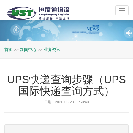
Toggl
navig
首页
>>
新闻中心
>>
业务资讯
UPS快递查询步骤（UPS
国际快递查询方式）
日期：2026-03-23 11:53:43