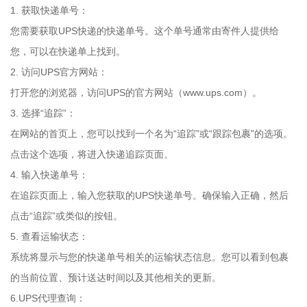
1. 获取快递单号：
您需要获取UPS快递的快递单号。这个单号通常由寄件人提供给
您，可以在快递单上找到。
2. 访问UPS官方网站：
打开您的浏览器，访问UPS的官方网站（www.ups.com）。
3. 选择“追踪”：
在网站的首页上，您可以找到一个名为“追踪”或“跟踪包裹”的选项。
点击这个选项，将进入快递追踪页面。
4. 输入快递单号：
在追踪页面上，输入您获取的UPS快递单号。确保输入正确，然后
点击“追踪”或类似的按钮。
5. 查看运输状态：
系统将显示与您的快递单号相关的运输状态信息。您可以看到包裹
的当前位置、预计送达时间以及其他相关的更新。
6.UPS代理查询：