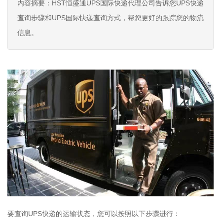
内容摘要：HST恒盛通UPS国际快递代理公司告诉您UPS快递
查询步骤和UPS国际快递查询方式，帮您更好的跟踪您的物流
信息。
要查询UPS快递的运输状态，您可以按照以下步骤进行：