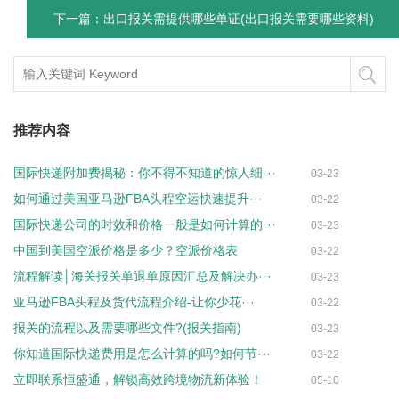
下一篇：出口报关需提供哪些单证(出口报关需要哪些资料)
推荐内容
国际快递附加费揭秘：你不得不知道的惊人细···
03-23
如何通过美国亚马逊FBA头程空运快速提升···
03-22
国际快递公司的时效和价格一般是如何计算的···
03-23
中国到美国空派价格是多少？空派价格表
03-22
流程解读│海关报关单退单原因汇总及解决办···
03-23
亚马逊FBA头程及货代流程介绍-让你少花···
03-22
报关的流程以及需要哪些文件?(报关指南)
03-23
你知道国际快递费用是怎么计算的吗?如何节···
03-22
立即联系恒盛通，解锁高效跨境物流新体验！
05-10