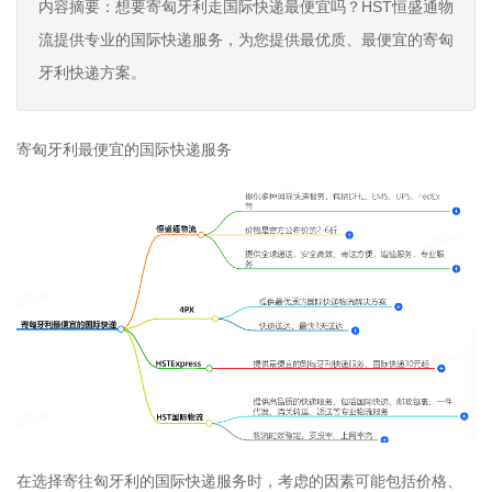
内容摘要：想要寄匈牙利走国际快递最便宜吗？HST恒盛通物
流提供专业的国际快递服务，为您提供最优质、最便宜的寄匈
牙利快递方案。
寄匈牙利最便宜的国际快递服务
在选择寄往匈牙利的国际快递服务时，考虑的因素可能包括价格、