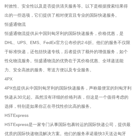
时效性、安全性以及是否提供清关服务等。以下是根据搜索结果得
出的一些选项，它们提供了相对便宜且专业的国际快递服务。
恒盛通物流
恒盛通物流提供从中国到匈牙利的国际快递服务，价格优惠，是
DHL、UPS、EMS、FedEx官方公布价的2-6折。他们的服务不仅限
于标准快递，还包括快递专线，后者提供了额外的增值服务，如个
性化物流服务。恒盛通物流的优势在于其价格优惠、全球递送能
力、安全高效的服务、寄送方便以及专业服务。
4PX
4PX也提供从中国到匈牙利的国际快递服务，声称最便宜的到匈牙利
快递从30元起。虽然没有详细的价格列表，但这是一个值得考虑的
选择，特别是如果你正在寻找性价比高的服务。
HSTExpress
HSTExpress是一家专门从事国际包裹转运的国际快递公司，提供最
优质的国际快递物流解决方案。他们的服务承诺最快3天送达匈牙