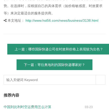
势。在选择时，应根据自己的具体需求（如价格敏感度、时效要求
等）来决定最适合的服务提供商。
本文地址：
http://www.hst56.com/news/business/3138.html
上一篇：哪些国际快递公司在时效和价格上表现较为出色？
下一篇：寄往奥地利的国际快递哪家好？
推荐内容
中国到比利时空运费用怎么计算
03-23