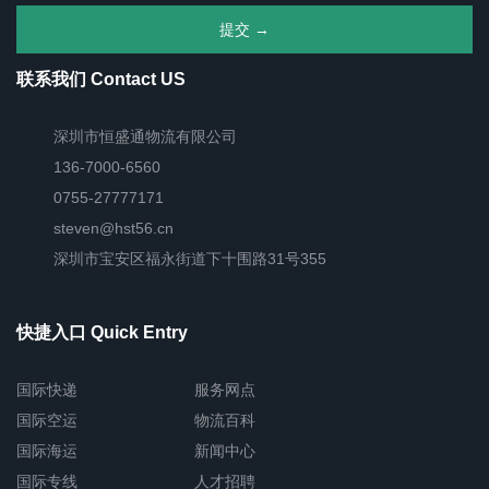
联系我们 Contact US
深圳市恒盛通物流有限公司
136-7000-6560
0755-27777171
steven@hst56.cn
深圳市宝安区福永街道下十围路31号355
快捷入口 Quick Entry
国际快递
服务网点
国际空运
物流百科
国际海运
新闻中心
国际专线
人才招聘