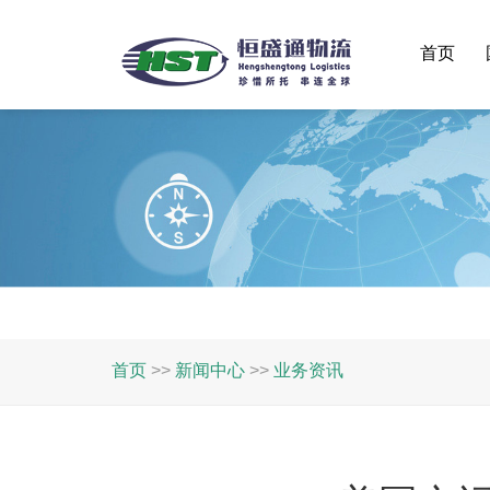
首页
首页
>>
新闻中心
>>
业务资讯