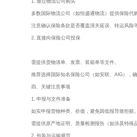
1. 通过物流公司购买
多数国际物流公司（如恒盛通物流）提供保险代
注意确认保险条款是否覆盖清关延误、转运风险
2. 直接向保险公司投保
需提供货物清单、发票、装箱单等文件。
推荐选择国际知名保险公司（如安联、AIG），
四、关键注意事项
1. 申报与文件准备
如实申报货物种类、价值，避免因低报导致拒赔
需提供原产地证明、质量检测报告（如涉及特殊
2. 包装与运输规范