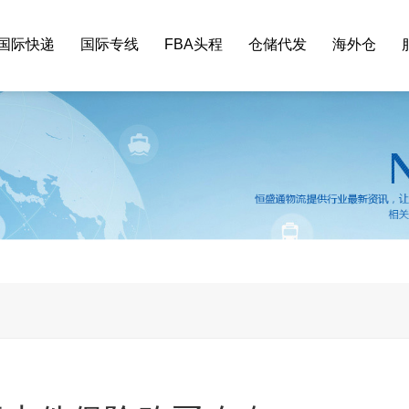
国际快递
国际专线
FBA头程
仓储代发
海外仓