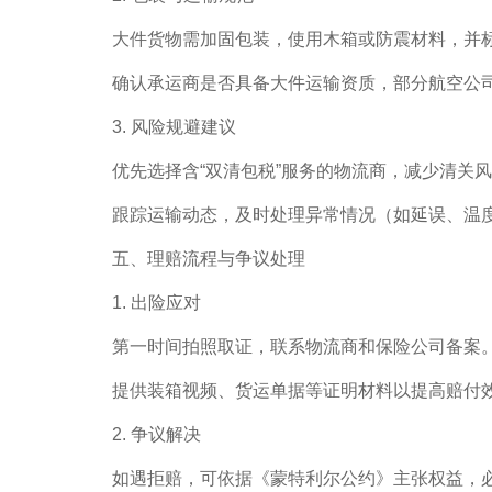
大件货物需加固包装，使用木箱或防震材料，并
确认承运商是否具备大件运输资质，部分航空公司
3. 风险规避建议
优先选择含“双清包税”服务的物流商，减少清关
跟踪运输动态，及时处理异常情况（如延误、温
五、理赔流程与争议处理
1. 出险应对
第一时间拍照取证，联系物流商和保险公司备案
提供装箱视频、货运单据等证明材料以提高赔付
2. 争议解决
如遇拒赔，可依据《蒙特利尔公约》主张权益，