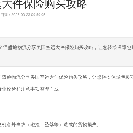
运大件保险购买攻略
日期：2026-03-23 09:59:05
？恒盛通物流分享美国空运大件保险购买攻略，让您轻松保障包
恒盛通物流分享美国空运大件保险购买攻略，让您轻松保障包裹
行业经验和注意事项整理而成：
飞机意外事故（碰撞、坠落等）造成的货物损失。