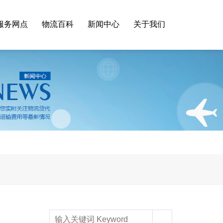
服务网点
物流百科
新闻中心
关于我们