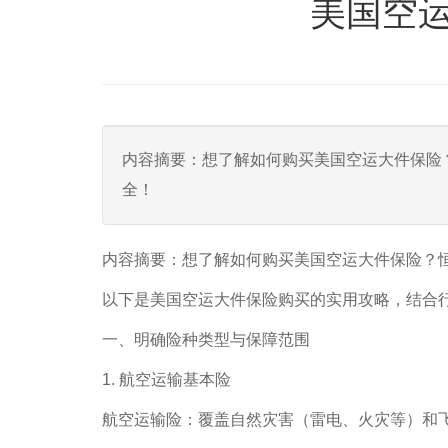
美国空
内容摘要：想了解如何购买美国空运大件保险
全！
内容摘要：想了解如何购买美国空运大件保险？
以下是美国空运大件保险购买的实用攻略，结合
一、明确险种类型与保障范围
1. 航空运输基本险
航空运输险：覆盖自然灾害（雷电、火灾等）和