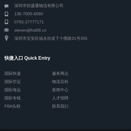
深圳市恒盛通物流有限公司
136-7000-6560
0755-27777171
steven@hst56.cn
深圳市宝安区福永街道下十围路31号355
快捷入口 Quick Entry
国际快递
服务网点
国际空运
物流百科
国际海运
新闻中心
国际专线
人才招聘
FBA头程
联系我们