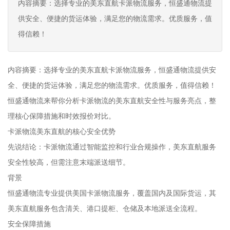
内容摘要：选择专业的美东直航卡派物流服务，恒盛通物流提
供安全、便捷的货运体验，满足您的物流需求。优质服务，值
得信赖！
内容摘要：选择专业的美东直航卡派物流服务，恒盛通物流提供安
全、便捷的货运体验，满足您的物流需求。优质服务，值得信赖！
恒盛通物流来帮你分析卡派物流的美东直航安全性与服务亮点，整
理核心保障措施和时效报价对比。
卡派物流美东直航的核心安全优势
先说结论：卡派物流通过智能监控和行业合规操作，美东直航服务
安全性较高，但需注意末端派送细节。
背景
恒盛通物流专业提供美国卡派物流服务，覆盖国内及国际货运，其
美东直航服务包含清关、港口提柜、仓储及本地派送全流程。
安全保障措施