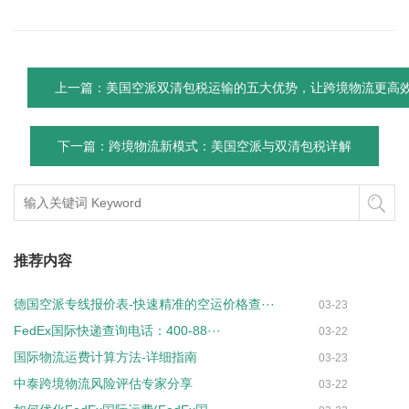
上一篇：美国空派双清包税运输的五大优势，让跨境物流更高
下一篇：跨境物流新模式：美国空派与双清包税详解
推荐内容
德国空派专线报价表-快速精准的空运价格查···
03-23
FedEx国际快递查询电话：400-88···
03-22
国际物流运费计算方法-详细指南
03-23
中泰跨境物流风险评估专家分享
03-22