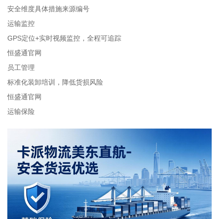
安全维度具体措施来源编号
运输监控
GPS定位+实时视频监控，全程可追踪
恒盛通官网
员工管理
标准化装卸培训，降低货损风险
恒盛通官网
运输保险